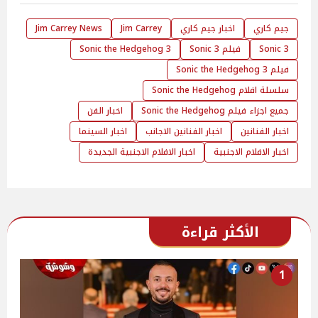
جيم كاري
اخبار جيم كاري
Jim Carrey
Jim Carrey News
Sonic 3
فيلم Sonic 3
Sonic the Hedgehog 3
فيلم Sonic the Hedgehog 3
سلسلة افلام Sonic the Hedgehog
جميع اجزاء فيلم Sonic the Hedgehog
اخبار الفن
اخبار الفنانين
اخبار الفنانين الاجانب
اخبار السينما
اخبار الافلام الاجنبية
اخبار الافلام الاجنبية الجديدة
الأكثر قراءة
1