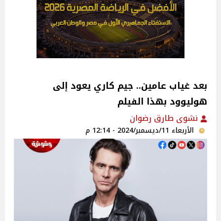
بعد غياب عامين.. جيم كاري يعود إلى
هوليوود بهذا الفيلم
نشوى طارق رضوان
الأربعاء 11/ديسمبر/2024 - 12:14 م