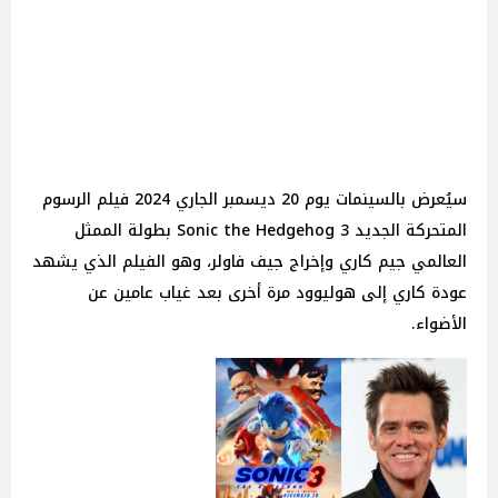
سيُعرض بالسينمات يوم 20 ديسمبر الجاري 2024 فيلم الرسوم
المتحركة الجديد Sonic the Hedgehog 3 بطولة الممثل
العالمي جيم كاري وإخراج جيف فاولر، وهو الفيلم الذي يشهد
عودة كاري إلى هوليوود مرة أخرى بعد غياب عامين عن
الأضواء.