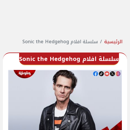
الرئيسية
سلسلة افلام Sonic the Hedgehog
سلسلة افلام Sonic the Hedgehog