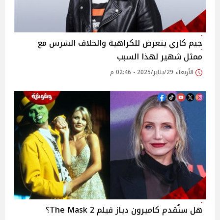
جيم كاري يتعرض للكراهية والخلاف الشرس مع
ممثل شهير لهذا السبب
الأربعاء 29/يناير/2025 - 02:46 م
هل ستُقدم كاميرون دياز فيلم The Mask 2؟