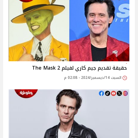
حقيقة تقديم جيم كاري لفيلم 2 The Mask
السبت 14/ديسمبر/2024 - 02:08 م