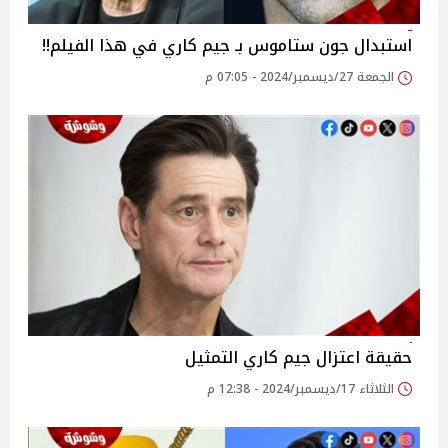
استبدال جون ستاموس بـ جيم كاري في هذا الفيلم!!
الجمعة 27/ديسمبر/2024 - 07:05 م
حقيقة اعتزال جيم كاري التمثيل
الثلاثاء 17/ديسمبر/2024 - 12:38 م