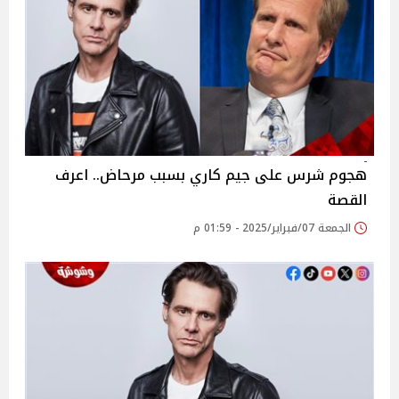
هجوم شرس على جيم كاري بسبب مرحاض.. اعرف
القصة
الجمعة 07/فبراير/2025 - 01:59 م