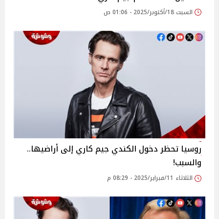
السبت 18/أكتوبر/2025 - 01:06 ص
روسيا تحظر دخول الكندي جيم كاري إلى أراضيها..
والسبب!
الثلاثاء 11/فبراير/2025 - 08:29 م