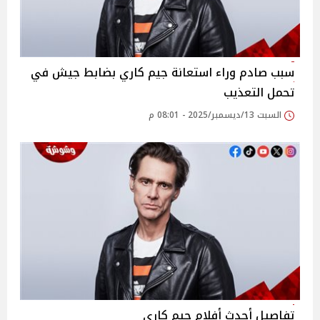
سبب صادم وراء استعانة جيم كاري بضابط جيش في
تحمل التعذيب
السبت 13/ديسمبر/2025 - 08:01 م
تفاصيل أحدث أفلام جيم كاري