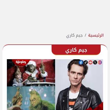
الرئيسية
جيم كاري
جيم كاري