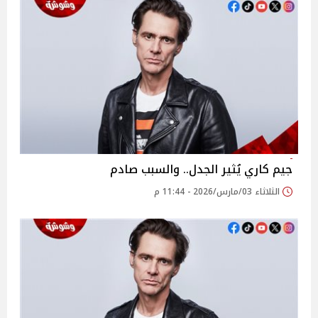
جيم كاري يُثير الجدل.. والسبب صادم
الثلاثاء 03/مارس/2026 - 11:44 م