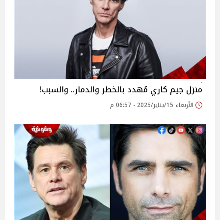
منزل جيم كاري مُهدد بالخطر والدمار.. والسبب!
الأربعاء 15/يناير/2025 - 06:57 م