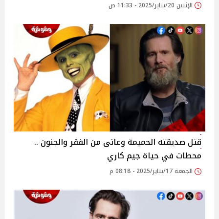
الإثنين 20/يناير/2025 - 11:33 ص
قتل صديقته الحميمة وعانى من الفقر والجنون ..
محطات في حياة جيم كاري
الجمعة 17/يناير/2025 - 08:18 م