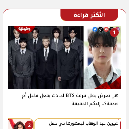
الأكثر قراءة
1
هل تعرض بطل فرقة BTS لحادث بفعل فاعل أم
صدفة؟.. إليكم الحقيقة
شيرين عبد الوهاب لجمهورها في حفل
2