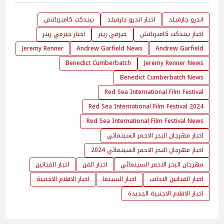
اندرو جارفيلد
اخبار اندرو جارفيلد
بيندكت كامبرباتش
اخبار بيندكت كامبرباتش
جيرمي رينر
اخبار جيرمي رينر
Jeremy Renner
Andrew Garfield News
Andrew Garfield
Benedict Cumberbatch
Jeremy Renner News
Benedict Cumberbatch News
Red Sea International Film Festival
Red Sea International Film Festival 2024
Red Sea International Film Festival News
اخبار مهرجان البحر الاحمر السينمائي
اخبار مهرجان البحر الاحمر السينمائي 2024
مهرجان البحر الاحمر السينمائي
اخبار الفن
اخبار الفنانين
اخبار الفنانين الاجانب
اخبار السينما
اخبار الافلام الاجنبية
اخبار الافلام الاجنبية الجديدة