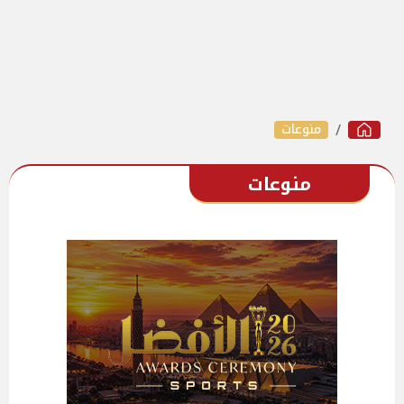
منوعات
منوعات