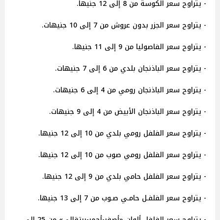
- يتراوح سعر الكوسة من 8 إلى 12 جنيها.
- يتراوح سعر الجزر بدون عروش من 7 إلى 10 جنيهات.
- يتراوح سعر الفاصوليا من 9 إلى 11 جنيها.
- يتراوح سعر الباذنجان بلدي من 6 إلى 7 جنيهات.
- يتراوح سعر الباذنجان رومي من 4 إلى 6 جنيهات.
- يتراوح سعر الباذنجان الأبيض من 4 إلى 9 جنيهات.
- يتراوح سعر الفلفل رومي بلدي من 10 إلى 12 جنيها.
- يتراوح سعر الفلفل رومي صوب من 10 إلى 12 جنيها.
- يتراوح سعر الفلفل حامي بلدي من 9 إلى 12 جنيها.
- يتراوح سعر الفلفـل حامـي صـوب من 7 إلى 13 جنيها.
- يتراوح سعر الفلفل ألوان «أصفر-أحمر-برتقالي» من 25 إلى