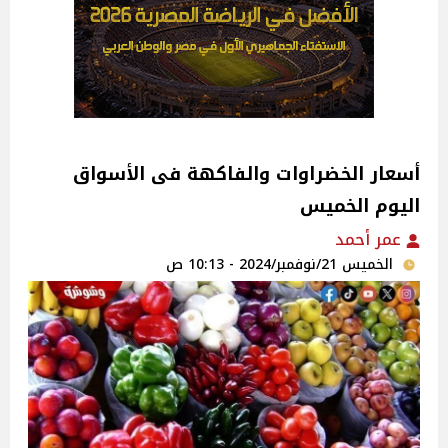
اليوم الخميس
عمر أحمد
الخميس 21/نوفمبر/2024 - 10:13 ص