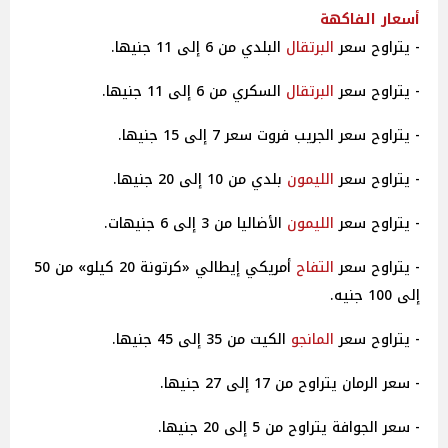
أسعار
الفاكهة
- يتراوح سعر
البرتقال
البلدي من 6 إلى 11 جنيها.
- يتراوح سعر
البرتقال
السكري من 6 إلى 11 جنيها.
- يتراوح سعر الجريب فروت سعر 7 إلى 15 جنيها.
- يتراوح سعر
الليمون
بلدي من 10 إلى 20 جنيها.
- يتراوح سعر
الليمون
الأضاليا من 3 إلى 6 جنيهات.
- يتراوح سعر
التفاح
أمريكي إيطالي «كرتونة 20 كيلو» من 50
إلى 100 جنيه.
- يتراوح سعر
المانجو
الكيت من 35 إلى 45 جنيها.
- سعر الرمان يتراوح من 17 إلى 27 جنيها.
- سعر الجوافة يتراوح من 5 إلى 20 جنيها.