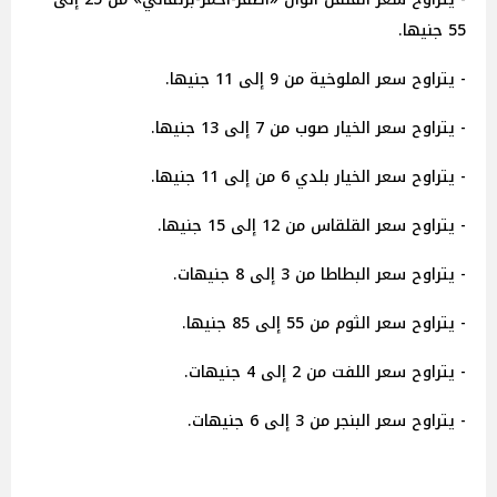
55 جنيها.
- يتراوح سعر الملوخية من 9 إلى 11 جنيها.
- يتراوح سعر الخيار صوب من 7 إلى 13 جنيها.
- يتراوح سعر الخيار بلدي 6 من إلى 11 جنيها.
- يتراوح سعر القلقاس من 12 إلى 15 جنيها.
- يتراوح سعر البطاطا من 3 إلى 8 جنيهات.
- يتراوح سعر الثوم من 55 إلى 85 جنيها.
- يتراوح سعر اللفت من 2 إلى 4 جنيهات.
- يتراوح سعر البنجر من 3 إلى 6 جنيهات.