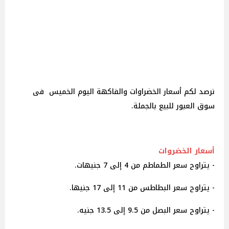
نرصد لكم أسعار الخضراوات والفاكهة اليوم الخميس فى
سوق العبور للبيع بالجملة.
أسعار الخضروات
- يتراوح سعر الطماطم من 4 إلى 7 جنيهات.
- يتراوح سعر البطاطس من 11 إلى 17 جنيها.
- يتراوح سعر البصل من 9.5 إلى 13.5 جنيه.