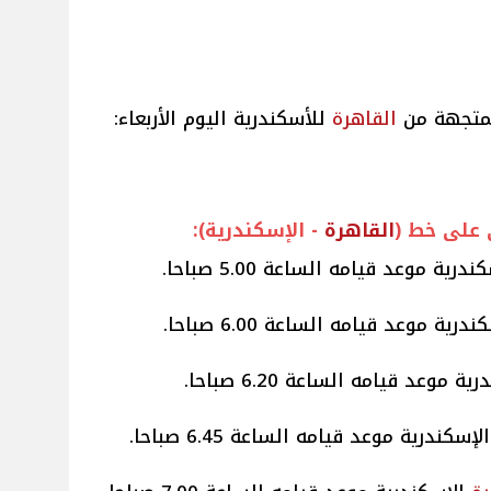
متجهة من
القاهرة
للأسكندرية اليوم الأربعاء:
على خط (
القاهرة
- الإسكندرية):
درية موعد قيامه الساعة 5.00 صباحا.
درية موعد قيامه الساعة 6.00 صباحا.
ة موعد قيامه الساعة 6.20 صباحا.
لإسكندرية موعد قيامه الساعة 6.45 صباحا.