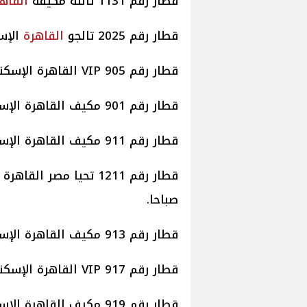
قطار رقم 1131 ثالثة مكيفة
القاه
قطار رقم 2025 تالجو
القاهرة
الإسكن
قطار رقم 905 VIP القاهرة الإسكندرية مباشر موعد قيامه الساعة 9.00 صباحا.
قطار رقم 901 مكيف القاهرة الإسكندرية موعد قيامه الساعة 8.10 صباحا.
قطار رقم 911 مكيف القاهرة الإسكندرية موعد قيامه الساعة 10.00 صباحا.
صباحا.
قطار رقم 913 مكيف القاهرة الإسكندرية موعد قيامه الساعة 12.00 ظهرا.
قطار رقم 917 VIP القاهرة الإسكندرية مباشر موعد قيامه الساعة 15.00 ظهرا.
قطار رقم 919 مكيف القاهرة الإسكندرية موعد قيامه الساعة 14.25 ظهرا.