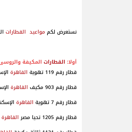
نستعرض لكم
مواعيد
القطارات
ال
أولا:
القطارات
المكيفة والروسى 
قطار رقم 119 تهوية
القاهرة
الإسكن
قطار رقم 903 مكيف
القاهرة
الإسكن
قطار رقم 7 تهوية
القاهرة
الإسكندري
قطار رقم 1205 تحيا مصر
القاهرة
ا