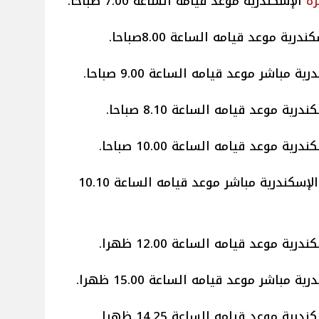
رة
الإسكندرية موعد قيامه الساعة 7.00 صباحا.
درية موعد قيامه الساعة 8.00صباحا.
قطار رقم 1211 تحيا مصر القاهرة الإسكندرية مباشر موعد قيامه الساعة 10.10