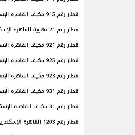
قطار رقم 915 مكيف القاهرة الإسكندرية موعد قيامه الساعة 15.10 عصرا.
قطار رقم 21 تهوية القاهرة الإسكندرية موعد قيامه الساعة 15.25 عصرا.
قطار رقم 921 مكيف القاهرة الإسكندرية موعد قيامه الساعة 18.00 مساء.
قطار رقم 925 مكيف القاهرة الإسكندرية موعد قيامه الساعة 18.15 مساء.
قطار رقم 923 مكيف القاهرة الإسكندرية موعد قيامه الساعة 16.00 مساء.
قطار رقم 931 مكيف القاهرة الإسكندرية موعد قيامه الساعة 20.15 مساء.
قطار رقم 31 مكيف القاهرة الإسكندرية موعد قيامه الساعة 20.30 مساء.
قطار رقم 1203 القاهرة الإسكندرية (تهوية ) موعد قيامه الساعة 13.25 ظهرا.