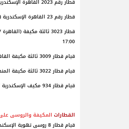
قطار رقم 2023 القاهرة الإسكندرية (تالجو ) موعد قيامه الساعة 14.00.
قطار رقم 23 القاهرة الإسكندرية (تهوية) موعد قيامه الساعة 16.30 ظهرا.
قطار 3023 ثالثة مكيفة (ال
17:00
قيام قطار 3009 ثالثة مكيفة القاهرة / الإسكندرية ليقوم الساعة 19.10
قيام قطار 3022 ثالثة مكيفة المنصورة / الإسكندرية ليقوم الساعة 07:15 مساء.
قيام قطار 934 مكيف الإسكندرية / الأقصر ليقوم الساعة 10:15 مساء.
القطارات
المكيفة والروسى على خ
قيام قطار 8 روسى تهوية الإسكندرية / القاهرة الساعة 5:10