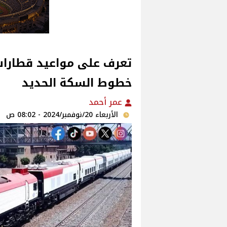
تعرف على مواعيد قطارات 
خطوط السكة الحديد
عمر أحمد
الأربعاء 20/نوفمبر/2024 - 08:02 ص