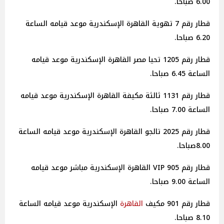
6.00 صباحا.
قطار رقم 7 تهوية القاهرة الإسكندرية موعد قيامه الساعة
6.20 صباحا.
قطار رقم 1205 تحيا مصر القاهرة الإسكندرية موعد قيامه
الساعة 6.45 صباحا.
قطار رقم 1131 ثالثة مكيفة القاهرة الإسكندرية موعد قيامه
الساعة 7.00 صباحا.
قطار رقم 2025 تالجو القاهرة الإسكندرية موعد قيامه الساعة
8.00صباحا.
قطار رقم 905 VIP القاهرة الإسكندرية مباشر موعد قيامه
الساعة 9.00 صباحا.
قطار رقم 901 مكيف
القاهرة
الإسكندرية موعد قيامه الساعة
8.10 صباحا.