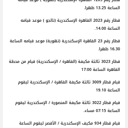
الساعة 13.25 ظهرا.
قطار رقم 2023 القاهرة الإسكندرية (تالجو ) موعد قيامه
الساعة 14.00.
قطار رقم 23 القاهرة الإسكندرية (تهوية) موعد قيامه الساعة
16.30 ظهرا.
قطار 3023 ثالثة مكيفة (القاهرة / الإسكندرية) قيام من محطة
القاهرة الساعة 17:00
قيام قطار 3009 ثالثة مكيفة القاهرة / الإسكندرية ليقوم
الساعة 19.10
قيام قطار 3022 ثالثة مكيفة المنصورة / الإسكندرية ليقوم
الساعة 07:15 مساء.
قيام قطار 934 مكيف الإسكندرية / الأقصر ليقوم الساعة