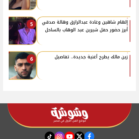
إلهام شاهين وغادة عبدالرازق وهالة صدقي
5
أبرز حضور حفل شيرين عبد الوهاب بالساحل
زين مالك يطرح أغنية جديدة.. تفاصيل
6