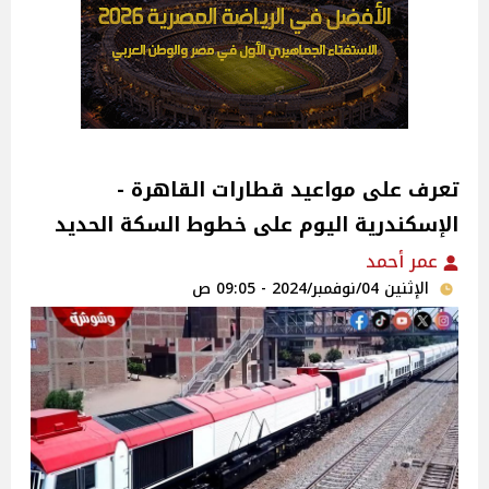
تعرف على مواعيد قطارات القاهرة -
الإسكندرية اليوم على خطوط السكة الحديد
عمر أحمد
الإثنين 04/نوفمبر/2024 - 09:05 ص