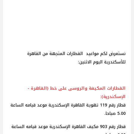
نستعرض لكم مواعيد القطارات المتجهة من القاهرة
للأسكندرية اليوم الاثنين:
القطارات المكيفة والروسى على خط (القاهرة -
الإسكندرية):
قطار رقم 119 تهوية القاهرة الإسكندرية موعد قيامه الساعة
5.00 صباحا.
قطار رقم 903 مكيف القاهرة الإسكندرية موعد قيامه الساعة