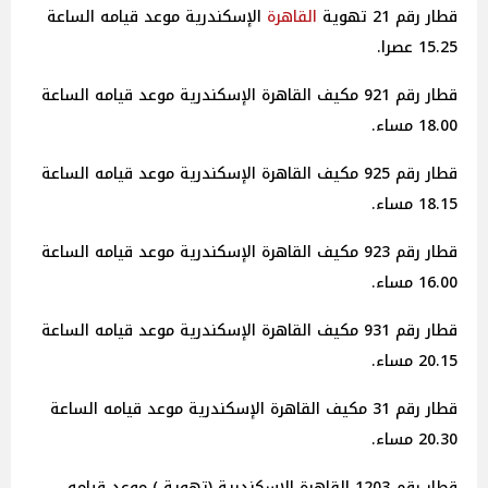
قطار رقم 21 تهوية
القاهرة
الإسكندرية موعد قيامه الساعة
15.25 عصرا.
قطار رقم 921 مكيف القاهرة الإسكندرية موعد قيامه الساعة
18.00 مساء.
قطار رقم 925 مكيف القاهرة الإسكندرية موعد قيامه الساعة
18.15 مساء.
قطار رقم 923 مكيف القاهرة الإسكندرية موعد قيامه الساعة
16.00 مساء.
قطار رقم 931 مكيف القاهرة الإسكندرية موعد قيامه الساعة
20.15 مساء.
قطار رقم 31 مكيف القاهرة الإسكندرية موعد قيامه الساعة
20.30 مساء.
قطار رقم 1203 القاهرة الإسكندرية (تهوية ) موعد قيامه