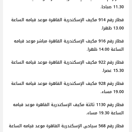
11.30 صباحا.
قطار رقم 914 مكيف الإسكندرية القاهرة موعد قيامه الساعة
13.00 ظهرا.
قطار رقم 916 مكيف الإسكندرية القاهرة مباشر موعد قيامه
الساعة 14.00 ظهرا.
قطار رقم 922 مكيف الإسكندرية القاهرة موعد قيامه الساعة
15.30 عصرا.
قطار رقم 928 مكيف الإسكندرية القاهرة موعد قيامه الساعة
19.00 مساء.
قطار رقم 1130 ثالثة مكيف الإسكندرية القاهرة موعد قيامه
الساعة 19.30 مساء.
قطار رقم 568 سياحى الإسكندرية القاهرة موعد قيامه الساعة