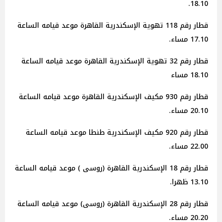
18.10.
قطار رقم 118 تهوية الإسكندرية القاهرة موعد قيامه الساعة
17.10 مساء.
قطار رقم 32 تهوية الإسكندرية القاهرة موعد قيامه الساعة
18.10 مساء
قطار رقم 930 مكيف الإسكندرية القاهرة موعد قيامه الساعة
20.10 مساء.
قطار رقم 920 مكيف الإسكندرية طنطا موعد قيامه الساعة
22.00 مساء.
قطار رقم 18 الإسكندرية القاهرة (روسى ) موعد قيامه الساعة
13.10 ظهرا.
قطار رقم 28 الإسكندرية القاهرة (روسى) موعد قيامه الساعة
20.20 مساء.