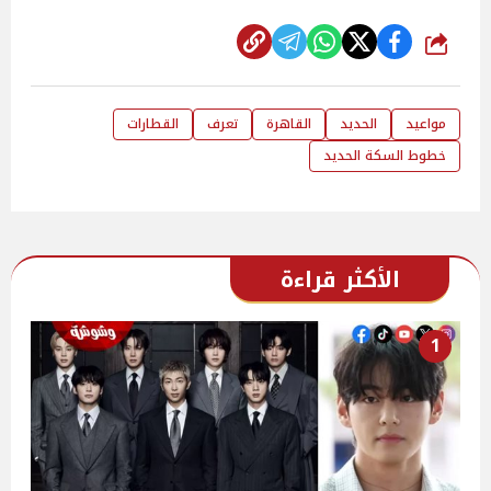
شارك
مواعيد
الحديد
القاهرة
تعرف
القطارات
خطوط السكة الحديد
الأكثر قراءة
1