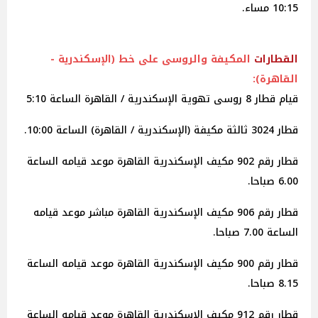
10:15 مساء.
القطارات
المكيفة والروسى على خط (الإسكندرية -
القاهرة):
قيام قطار 8 روسى تهوية الإسكندرية / القاهرة الساعة 5:10
قطار 3024 ثالثة مكيفة (الإسكندرية / القاهرة) الساعة 10:00.
قطار رقم 902 مكيف الإسكندرية القاهرة موعد قيامه الساعة
6.00 صباحا.
قطار رقم 906 مكيف الإسكندرية القاهرة مباشر موعد قيامه
الساعة 7.00 صباحا.
قطار رقم 900 مكيف الإسكندرية القاهرة موعد قيامه الساعة
8.15 صباحا.
قطار رقم 912 مكيف الإسكندرية القاهرة موعد قيامه الساعة