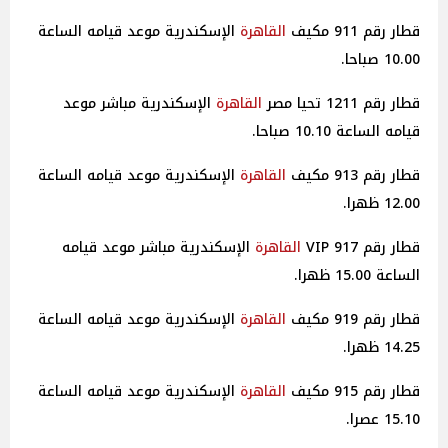
قطار رقم 911 مكيف
القاهرة
الإسكندرية موعد قيامه الساعة
10.00 صباحا.
قطار رقم 1211 تحيا مصر
القاهرة
الإسكندرية مباشر موعد
قيامه الساعة 10.10 صباحا.
قطار رقم 913 مكيف
القاهرة
الإسكندرية موعد قيامه الساعة
12.00 ظهرا.
قطار رقم 917 VIP
القاهرة
الإسكندرية مباشر موعد قيامه
الساعة 15.00 ظهرا.
قطار رقم 919 مكيف
القاهرة
الإسكندرية موعد قيامه الساعة
14.25 ظهرا.
قطار رقم 915 مكيف
القاهرة
الإسكندرية موعد قيامه الساعة
15.10 عصرا.