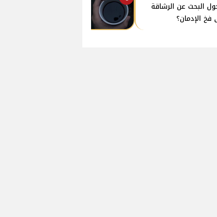
ول البحث عن الرشاقة
 فخ الإدمان؟