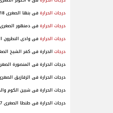
درجات
الحرارة
فى 6 أكتوبر الصغرى 17 والعظمى 27
درجات
الحرارة
فى بنها الصغرى 18 والعظمى 26
درجات
الحرارة
فى دمنهور الصغرى 18 والعظمى 5
درجات
الحرارة
فى وادى النطرون الصغرى 17 
درجات
الحرارة فى كفر الشيخ الصغرى 18 والعظ
درجات الحرارة فى المنصورة الصغرى 18 والعظمى
درجات الحرارة فى الزقازيق الصغرى 18 والعظمى 
درجات الحرارة فى شبين الكوم والصغرى 17 وال
درجات الحرارة فى طنطا الصغرى 17 والعظمى 25