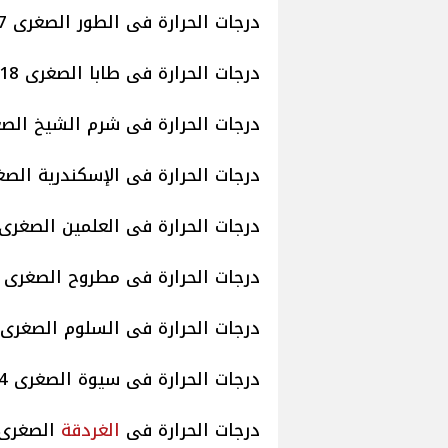
درجات الحرارة فى الطور الصغرى 17 والعظمى 28
درجات الحرارة فى طابا الصغرى 18 والعظمى 24
درجات الحرارة فى شرم الشيخ الصغرى 21 والعظ
درجات الحرارة فى الإسكندرية الصغرى 19 والعظ
درجات الحرارة فى العلمين الصغرى 18 والعظمى 4
درجات الحرارة فى مطروح الصغرى 17 والعظمى 24
درجات الحرارة فى السلوم الصغرى 17 وشمال 23
درجات الحرارة فى سيوة الصغرى 14 والعظمى 24
درجات الحرارة فى
الغردقة
الصغرى 20 والعظمى 