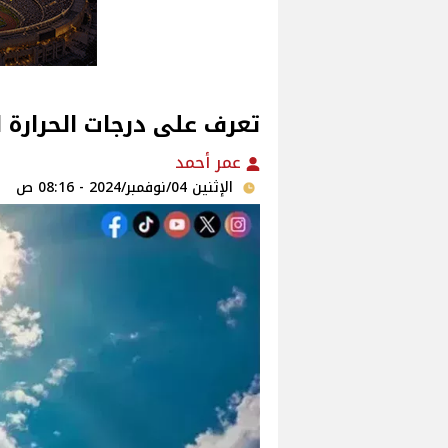
تعرف على درجات الحرارة ال
عمر أحمد
الإثنين 04/نوفمبر/2024 - 08:16 ص