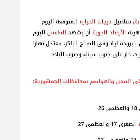
ية
، تفاصيل
درجات
الحرارة
المتوقعة اليوم
الأرصاد
الجوية
أن يشهد
الطقس
اليوم
للبرودة ليلا وفى الصباح الباكر، معتدل نهارا
، حار على جنوب سيناء وجنوب البلاد.
ى المدن والعواصم بمحافظات الجمهورية:
26
الصغرى 17 والعظمى 27