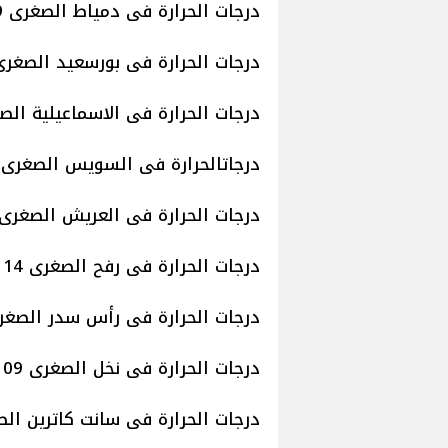
درجات الحرارة فى دمياط الصغرى 19 والعظمى 25
درجات الحرارة فى بورسعيد الصغرى 19 والعظمى 
درجات الحرارة فى الاسماعيلية الصغرى 17 والع
درجاتالحرارة فى السويس الصغرى 16 والعظمى 26
درجات الحرارة فى العريش الصغرى 15 والعظمى 6
درجات الحرارة فى رفح الصغرى 14 والعظمى 25
درجات الحرارة فى رأس سدر الصغرى 16 والعظمى
درجات الحرارة فى نخل الصغرى 09 العظمى 24
درجات الحرارة فى سانت كاترين الصغرى 07 والع