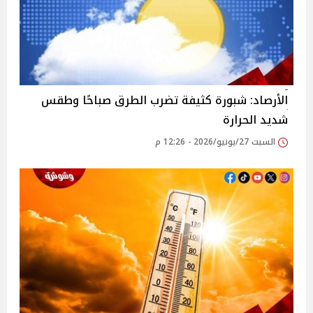
الأرصاد: شبورة كثيفة تضرب الطرق صباحًا وطقس
شديد الحرارة
السبت 27/يونيو/2026 - 12:26 م