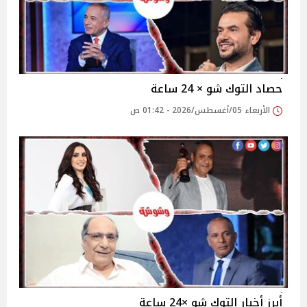
حصاد التوك شو × 24 ساعة
الأربعاء 05/أغسطس/2026 - 01:42 ص
أبرز أخبار التوك شو ×24 ساعة