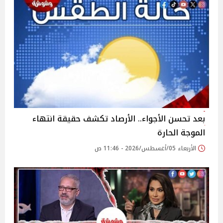
بعد تحسن الأجواء.. الأرصاد تكشف حقيقة انتهاء
الموجة الحارة
الأربعاء 05/أغسطس/2026 - 11:46 ص