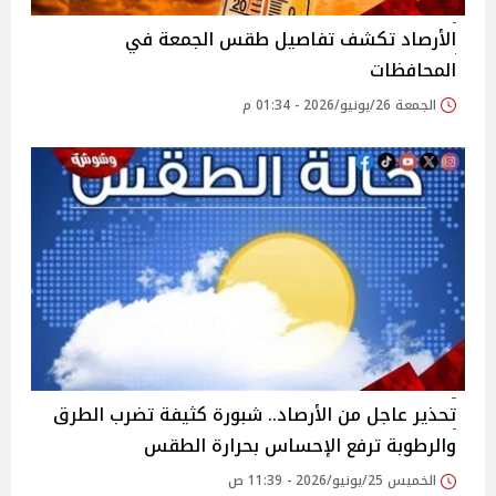
الأرصاد تكشف تفاصيل طقس الجمعة في
المحافظات
الجمعة 26/يونيو/2026 - 01:34 م
تحذير عاجل من الأرصاد.. شبورة كثيفة تضرب الطرق
والرطوبة ترفع الإحساس بحرارة الطقس
الخميس 25/يونيو/2026 - 11:39 ص