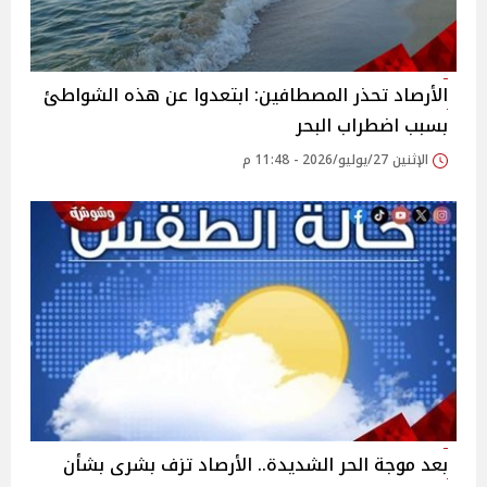
الأرصاد تحذر المصطافين: ابتعدوا عن هذه الشواطئ
بسبب اضطراب البحر
الإثنين 27/يوليو/2026 - 11:48 م
بعد موجة الحر الشديدة.. الأرصاد تزف بشرى بشأن