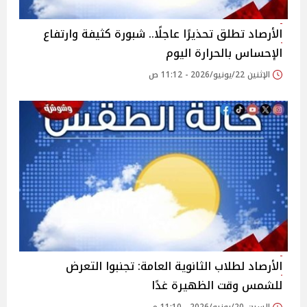
الأرصاد تطلق تحذيرًا عاجلًا.. شبورة كثيفة وارتفاع
الإحساس بالحرارة اليوم
الإثنين 22/يونيو/2026 - 11:12 ص
الأرصاد لطلاب الثانوية العامة: تجنبوا التعرض
للشمس وقت الظهيرة غدًا