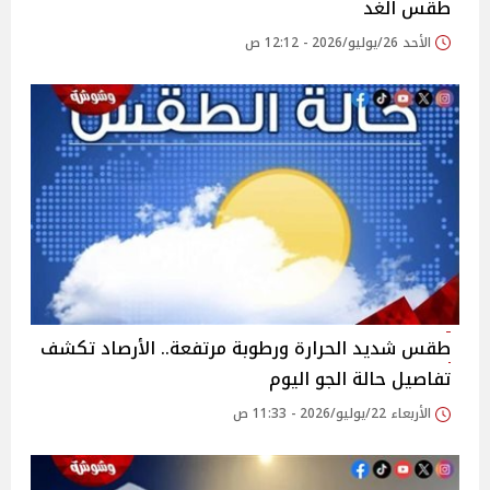
طقس الغد
الأحد 26/يوليو/2026 - 12:12 ص
طقس شديد الحرارة ورطوبة مرتفعة.. الأرصاد تكشف
تفاصيل حالة الجو اليوم
الأربعاء 22/يوليو/2026 - 11:33 ص