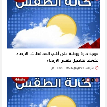
موجة حارة ورطبة على أغلب المحافظات.. الأرصاد
تكشف تفاصيل طقس الأربعاء
الأربعاء 08/يوليو/2026 - 11:54 ص