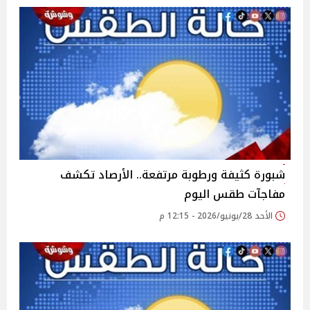
شبورة كثيفة ورطوبة مرتفعة.. الأرصاد تكشف
مفاجآت طقس اليوم
الأحد 28/يونيو/2026 - 12:15 م