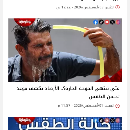
الإثنين 03/أغسطس/2026 - 12:22 ص
متى تنتهي الموجة الحارة؟.. الأرصاد تكشف موعد
تحسن الطقس
السبت 01/أغسطس/2026 - 11:57 م