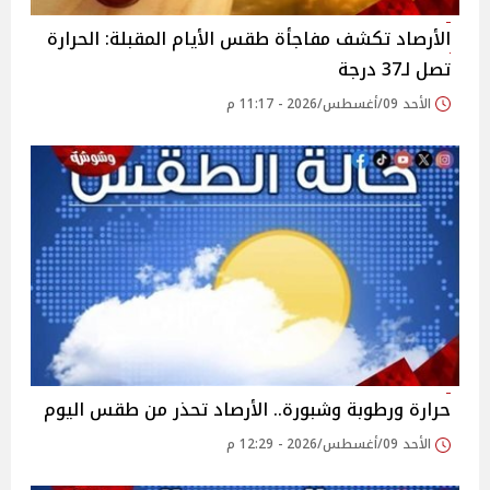
الأرصاد تكشف مفاجأة طقس الأيام المقبلة: الحرارة
تصل لـ37 درجة
الأحد 09/أغسطس/2026 - 11:17 م
حرارة ورطوبة وشبورة.. الأرصاد تحذر من طقس اليوم
الأحد 09/أغسطس/2026 - 12:29 م