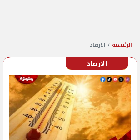
الرئيسية
الارصاد
الارصاد