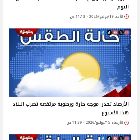
اليوم
الأحد 19/يوليو/2026 - 11:13 ص
الأرصاد تحذر: موجة حارة ورطوبة مرتفعة تضرب البلاد
هذا الأسبوع
الأربعاء 15/يوليو/2026 - 11:39 ص