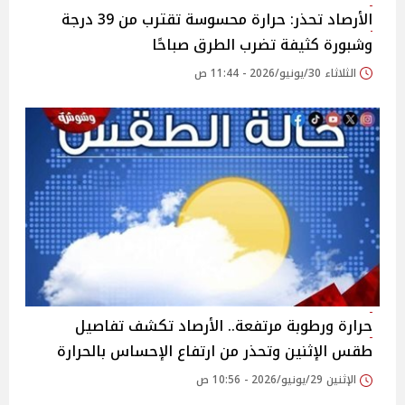
الأرصاد تحذر: حرارة محسوسة تقترب من 39 درجة
وشبورة كثيفة تضرب الطرق صباحًا
الثلاثاء 30/يونيو/2026 - 11:44 ص
حرارة ورطوبة مرتفعة.. الأرصاد تكشف تفاصيل
طقس الإثنين وتحذر من ارتفاع الإحساس بالحرارة
الإثنين 29/يونيو/2026 - 10:56 ص