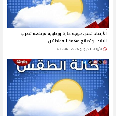
الأرصاد تحذر: موجة حارة ورطوبة مرتفعة تضرب
البلاد.. ونصائح مهمة للمواطنين
الأربعاء 01/يوليو/2026 - 12:46 م