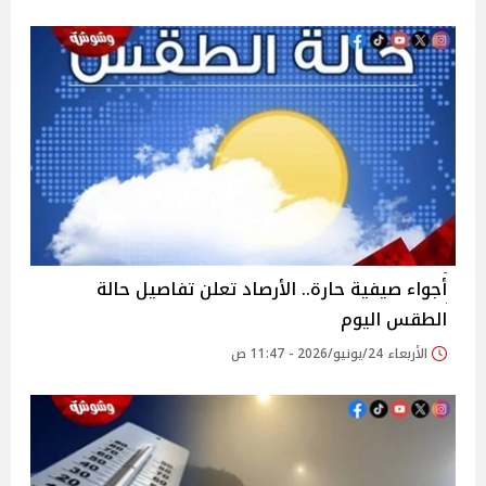
أجواء صيفية حارة.. الأرصاد تعلن تفاصيل حالة
الطقس اليوم
الأربعاء 24/يونيو/2026 - 11:47 ص