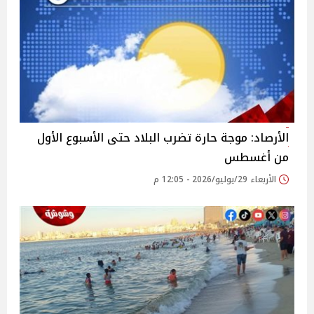
الأرصاد: موجة حارة تضرب البلاد حتى الأسبوع الأول
من أغسطس
الأربعاء 29/يوليو/2026 - 12:05 م