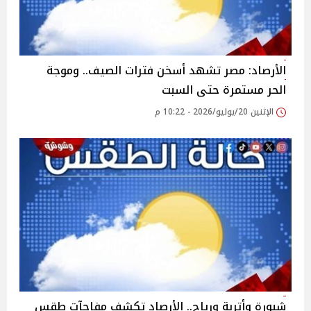
الأرصاد: مصر تشهد أسخن فترات الصيف.. وموجة
الحر مستمرة حتى السبت
الإثنين 20/يوليو/2026 - 10:22 م
شبورة وأتربة ورياح.. الأرصاد تكشف مفاجآت طقس