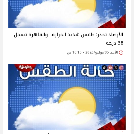
الأرصاد تحذر: طقس شديد الحرارة.. والقاهرة تسجل
38 درجة
الأحد 05/يوليو/2026 - 10:15 ص