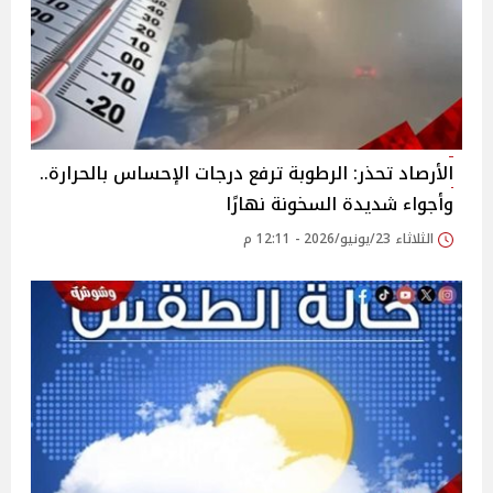
الأرصاد تحذر: الرطوبة ترفع درجات الإحساس بالحرارة..
وأجواء شديدة السخونة نهارًا
الثلاثاء 23/يونيو/2026 - 12:11 م