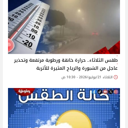
طقس الثلاثاء.. حرارة خانقة ورطوبة مرتفعة وتحذير
عاجل من الشبورة والرياح المثيرة للأتربة
الثلاثاء 21/يوليو/2026 - 10:30 ص