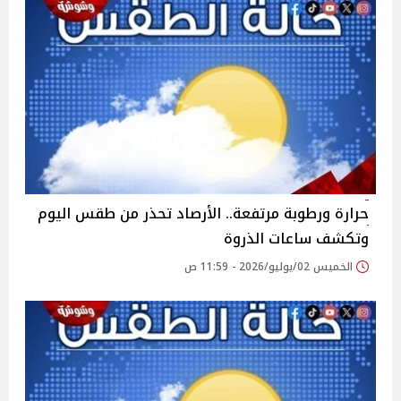
حرارة ورطوبة مرتفعة.. الأرصاد تحذر من طقس اليوم
وتكشف ساعات الذروة
الخميس 02/يوليو/2026 - 11:59 ص