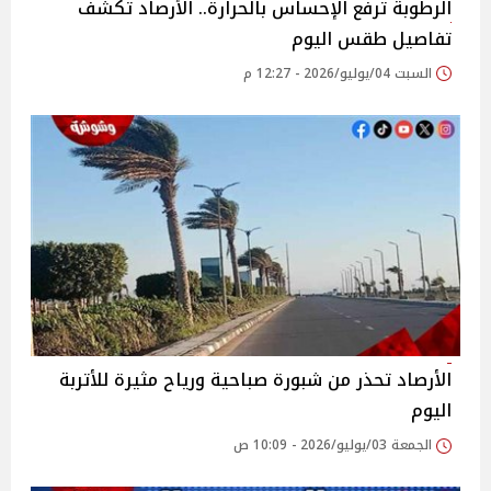
الرطوبة ترفع الإحساس بالحرارة.. الأرصاد تكشف
تفاصيل طقس اليوم
السبت 04/يوليو/2026 - 12:27 م
الأرصاد تحذر من شبورة صباحية ورياح مثيرة للأتربة
اليوم
الجمعة 03/يوليو/2026 - 10:09 ص