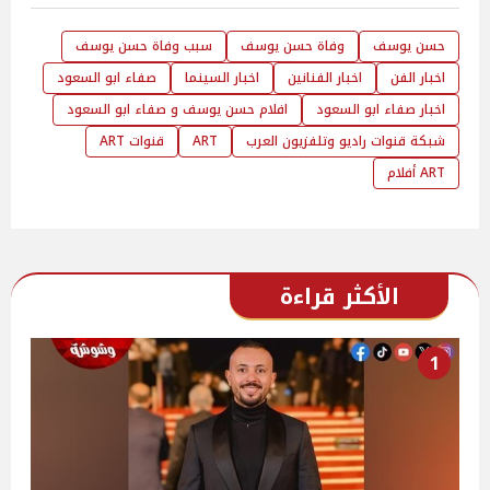
حسن يوسف
وفاة حسن يوسف
سبب وفاة حسن يوسف
اخبار الفن
اخبار الفنانين
اخبار السينما
صفاء ابو السعود
اخبار صفاء ابو السعود
افلام حسن يوسف و صفاء ابو السعود
شبكة قنوات راديو وتلفزيون العرب
ART
قنوات ART
ART أفلام
الأكثر قراءة
1