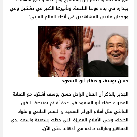
بجدارة في بناء قوتنا الناعمة، وتأثيرها الكبير في تشكيل وعي
ووجدان ملايين المشاهدين في أنحاء العالم العربي".
حسن يوسف و صفاء أبو السعود
الجدير بالذكر أن الفنان الراحل حسن يوسف أشترك مع الفنانة
المصرية صفاء أبو السعود في عدة أفلام بمنتصف القرن
الماضي مثل أفلام الزواج السعيد و السلم الخلفي و ملوك
الضحك، وهي الأفلام المميزة التي حظت بشعبية واسعة لدى
الجماهير ومازالت خالدة في أذهاننا حتى الآن.