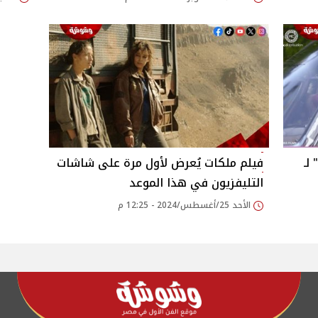
" لـ
فيلم ملكات يُعرض لأول مرة على شاشات
التليفزيون في هذا الموعد
الأحد 25/أغسطس/2024 - 12:25 م