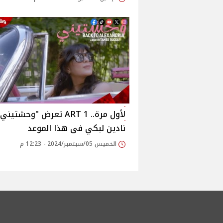
لأول مرة.. 1 ART تعرض "وحشتيني
نادين لبكي فى هذا الموعد
الخميس 05/سبتمبر/2024 - 12:23 م