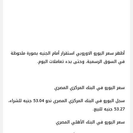
أظهر سعر اليورو الاوروبي استقرار أمام الجنيه بصورة ملحوظة
في السوق الرسمية، وحتى بدء تعاملات اليوم.
سعر اليورو في البنك المركزي المصري
سجل اليورو في البنك المركزي المصري نحو 53.04 جنيه للشراء،
53.27 جنيه للبيع.
سعر اليورو في البنك الأهلي المصري