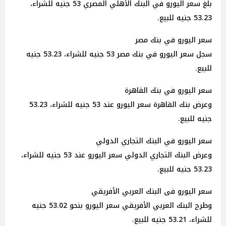
بلغ سعر اليورو في البنك الأهلي المصري 53 جنيه للشراء،
53.23 جنيه للبيع.
سعر اليورو في بنك مصر
سجل سعر اليورو في بنك مصر 53 جنيه للشراء، 53.23 جنيه
للبيع.
سعر اليورو في بنك القاهرة
وعرض بنك القاهرة سعر اليورو عند 53 جنيه للشراء، 53.23
جنيه للبيع.
سعر اليورو في البنك التجاري الدولي
وعرض البنك التجاري الدولي سعر اليورو عند 53 جنيه للشراء،
53.23 جنيه للبيع.
سعر اليورو فى البنك العربي الأفريقي
وطرح البنك العربي الأفريقي سعر اليورو بنحو 53.02 جنيه
للشراء، 53.21 جنيه للبيع.