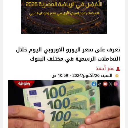
تعرف على سعر اليورو الاوروبي اليوم خلال
التعاملات الرسمية في مختلف البنوك
عمر أحمد
السبت 26/أكتوبر/2024 - 10:59 ص