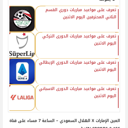
تعرف على مواعيد مباريات دوري القسم
الثاني المحترفين اليوم الاثنين
تعرف على مواعيد مباريات الدورى التركي
اليوم الاثنين
تعرف على مواعيد مباريات الدوري الإيطالي
اليوم الاثنين
تعرف على مواعيد مباريات الدورى الاسباني
اليوم الاثنين
العين الإمارات X الهلال السعودي – الساعة 7 مساء على قناة