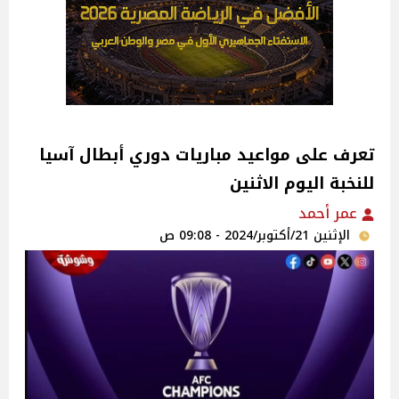
تعرف على مواعيد مباريات دوري أبطال آسيا
للنخبة اليوم الاثنين
عمر أحمد
الإثنين 21/أكتوبر/2024 - 09:08 ص