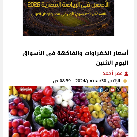
اليوم الاثنين
عمر أحمد
الإثنين 30/سبتمبر/2024 - 08:59 ص