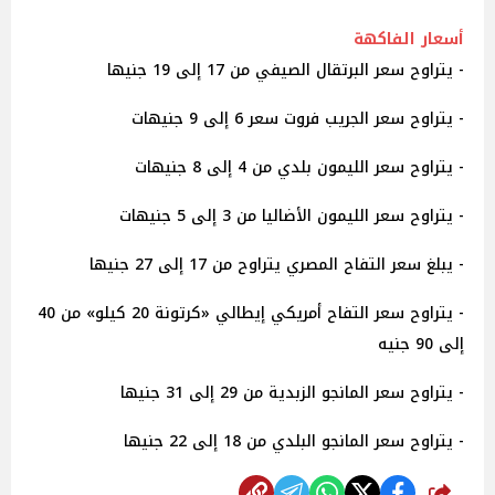
أسعار الفاكهة
- يتراوح سعر البرتقال الصيفي من 17 إلى 19 جنيها
- يتراوح سعر الجريب فروت سعر 6 إلى 9 جنيهات
- يتراوح سعر الليمون بلدي من 4 إلى 8 جنيهات
- يتراوح سعر الليمون الأضاليا من 3 إلى 5 جنيهات
- يبلغ سعر التفاح المصري يتراوح من 17 إلى 27 جنيها
- يتراوح سعر التفاح أمريكي إيطالي «كرتونة 20 كيلو» من 40
إلى 90 جنيه
- يتراوح سعر المانجو الزبدية من 29 إلى 31 جنيها
- يتراوح سعر المانجو البلدي من 18 إلى 22 جنيها