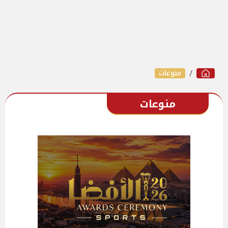
منوعات
منوعات