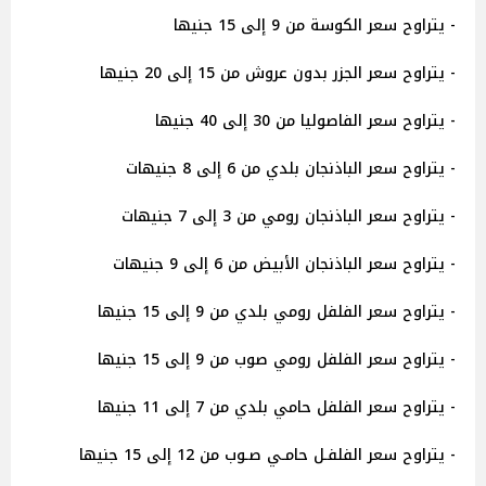
- يتراوح سعر الكوسة من 9 إلى 15 جنيها
- يتراوح سعر الجزر بدون عروش من 15 إلى 20 جنيها
- يتراوح سعر الفاصوليا من 30 إلى 40 جنيها
- يتراوح سعر الباذنجان بلدي من 6 إلى 8 جنيهات
- يتراوح سعر الباذنجان رومي من 3 إلى 7 جنيهات
- يتراوح سعر الباذنجان الأبيض من 6 إلى 9 جنيهات
- يتراوح سعر الفلفل رومي بلدي من 9 إلى 15 جنيها
- يتراوح سعر الفلفل رومي صوب من 9 إلى 15 جنيها
- يتراوح سعر الفلفل حامي بلدي من 7 إلى 11 جنيها
- يتراوح سعر الفلفـل حامـي صـوب من 12 إلى 15 جنيها