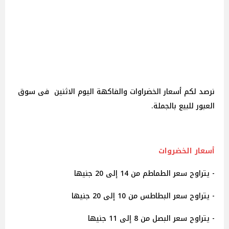
نرصد لكم أسعار الخضراوات والفاكهة اليوم الاثنين فى سوق
العبور للبيع بالجملة.
أسعار الخضروات
- يتراوح سعر الطماطم من 14 إلى 20 جنيها
- يتراوح سعر البطاطس من 10 إلى 20 جنيها
- يتراوح سعر البصل من 8 إلى 11 جنيها