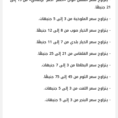
21 جنيهًا.
- يتراوح سعر الملوخية من 3 إلى 5 جنيهات.
- يتراوح سعر الخيار صوب من 8 إلى 12 جنيهًا.
- يتراوح سعر الخيار بلدي من 7 إلى 11 جنيهًا.
- يتراوح سعر القلقاس من 21 إلى 25 جنيهًا.
- يتراوح سعر البطاطا من 3 إلى 7 جنيهات.
- يتراوح سعر الثوم من 45 إلى 75 جنيهًا.
- يتراوح سعر اللفت من 3 إلى 5 جنيهات.
- يتراوح سعر البنجر من 3 إلى 5 جنيهات.