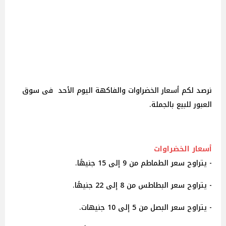
نرصد لكم أسعار الخضراوات والفاكهة اليوم الأحد فى سوق
العبور للبيع بالجملة.
أسعار الخضراوات
- يتراوح سعر الطماطم من 9 إلى 15 جنيهًا.
- يتراوح سعر البطاطس من 8 إلى 22 جنيهًا.
- يتراوح سعر البصل من 5 إلى 10 جنيهات.