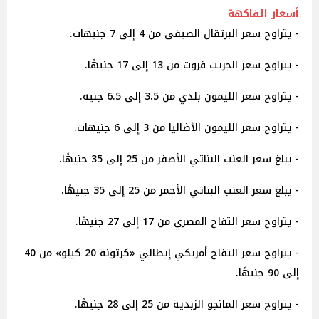
أسعار الفاكهة
- يتراوح سعر البرتقال الصيفي من 4 إلى 7 جنيهات.
- يتراوح سعر الجريب فروت من 13 إلى 17 جنيهًا.
- يتراوح سعر الليمون بلدي من 3.5 إلى 6.5 جنيه.
- يتراوح سعر الليمون الأضاليا من 3 إلى 6 جنيهات.
- يبلغ سعر العنب البناتي الأصفر من 25 إلى 35 جنيهًا.
- يبلغ سعر العنب البناتي الأحمر من 25 إلى 35 جنيهًا.
- يتراوح سعر التفاح المصري من 17 إلى 27 جنيهًا.
- يتراوح سعر التفاح أمريكي إيطالي «كرتونة 20 كيلو» من 40
إلى 90 جنيهًا.
- يتراوح سعر المانجو الزبدية من 25 إلى 28 جنيهًا.