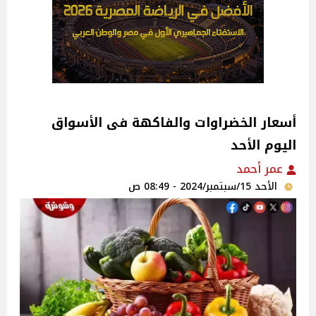
اليوم الأحد
عمر أحمد
الأحد 15/سبتمبر/2024 - 08:49 ص