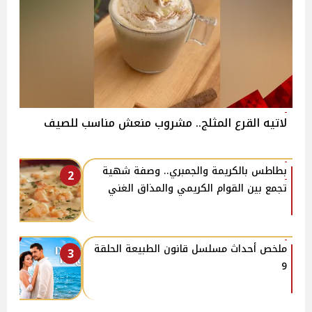
لاتيه القرع المثلج.. مشروب منعش مناسب للصيف
بطاطس بالكريمة والجمبري.. وصفة شهية
2
تجمع بين القوام الكريمي والمذاق الغني
ملخص أحداث مسلسل قانون الطبيعة الحلقة
3
9