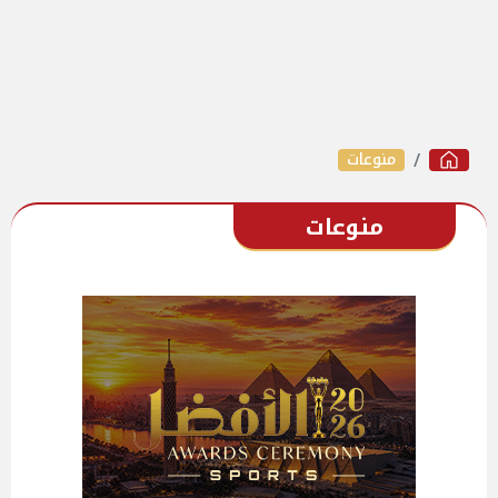
منوعات
منوعات