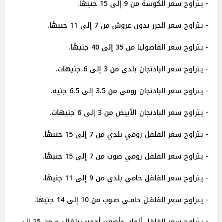
- يتراوح سعر الكوسة من 9 إلى 15 جنيهًا.
- يتراوح سعر الجزر بدون عروش من 7 إلى 11 جنيهًا.
- يتراوح سعر الفاصوليا من 35 إلى 40 جنيهًا.
- يتراوح سعر الباذنجان بلدي من 3 إلى 6 جنيهات.
- يتراوح سعر الباذنجان رومي من 3.5 إلى 6.5 جنيه.
- يتراوح سعر الباذنجان الأبيض من 3 إلى 6 جنيهات.
- يتراوح سعر الفلفل رومي بلدي من 7 إلى 15 جنيهًا.
- يتراوح سعر الفلفل رومي صوب من 7 إلى 15 جنيهًا.
- يتراوح سعر الفلفل حامي بلدي من 9 إلى 11 جنيهًا.
- يتراوح سعر الفلفـل حامـي صـوب من 10 إلى 14 جنيهًا.
- يتراوح سعر الفلفل ألوان «أصفر- أحمر- برتقالي» من 15 إلى