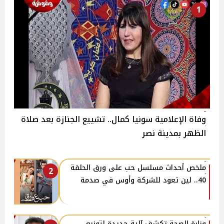
1
وفاة الإعلامية سونيا كمال.. تشييع الجنازة بعد صلاة
الظهر بمدينة نصر
ملخص أحداث مسلسل حب على ورق الحلقة
2
40.. لين تعود للشركة وأوس في صدمة
وزارة الصحة تكشف آلية جديدة لتوزيع