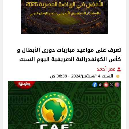
تعرف على مواعيد مباريات دورى الأبطال و
كأس الكونفدرالية الافريقية اليوم السبت
عمر أحمد
السبت 14/سبتمبر/2024 - 06:38 ص