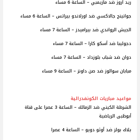
ريد أروز ضد مازيمبي – الساعة 6 مساء
جوانينج جالاكسي ضد اورلاندو بيراتس – الساعة 6 مساء
الجيش الرواندي ضد بيراميدز – الساعة 7 مساء
دجوليبا ضد أسكو كارا – الساعة 7 مساء
دوان ضد شباب بلوزداد – الساعة 7 مساء
مبابان سوالوز ضد صن داونز – الساعة 9 مساء
مواعيد مباريات الكونفدرالية
الشرطة الكيني ضد الزمالك – الساعة 3 عصرا على قناة
أبوظبى الرياضية
بلاك بولز ضد أوثو دويو – الساعة 4 عصرا