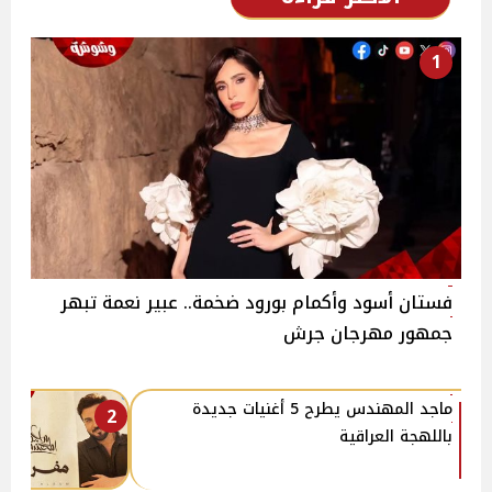
1
فستان أسود وأكمام بورود ضخمة.. عبير نعمة تبهر
جمهور مهرجان جرش
ماجد المهندس يطرح 5 أغنيات جديدة
2
باللهجة العراقية