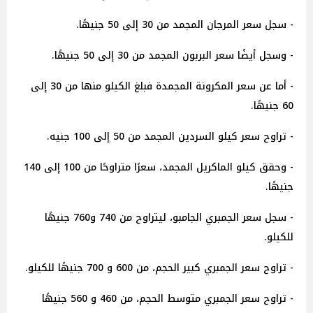
- سجل سعر المرجان المجمد من 30 إلى 50 جنيهًا.
- وسجل أيضًا سعر البربون المجمد من 30 إلى 50 جنيهًا.
- أما عن سعر المكرونة المجمدة فبلغ الكيلو منها من 30 إلى
60 جنيهًا.
- تراوح سعر كيلو السردين المجمد من 50 إلى 100 جنيه.
- وحقق كيلو الماكريل المجمد، سعرًا متراوحًا من 100 إلى 140
جنيهًا.
- سجل سعر الجمبري الجامبو، ليتراوح من 740 و760 جنيهًا
للكيلو.
- تراوح سعر الجمبري كبير الحجم، من 600 و 700 جنيهًا للكيلو.
- تراوح سعر الجمبري متوسط الحجم، من 460 و 560 جنيهًا