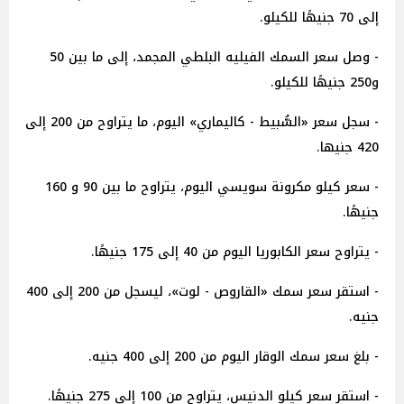
إلى 70 جنيهًا للكيلو.
- وصل سعر السمك الفيليه البلطي المجمد، إلى ما بين 50
و250 جنيهًا للكيلو.
- سجل سعر «السُّبيط - كاليماري» اليوم، ما يتراوح من 200 إلى
420 جنيها.
- سعر كيلو مكرونة سويسي اليوم، يتراوح ما بين 90 و 160
جنيهًا.
- يتراوح سعر الكابوريا اليوم من 40 إلى 175 جنيهًا.
- استقر سعر سمك «القاروص - لوت»، ليسجل من 200 إلى 400
جنيه.
- بلغ سعر سمك الوقار اليوم من 200 إلى 400 جنيه.
- استقر سعر كيلو الدنيس، يتراوح من 100 إلى 275 جنيهًا.