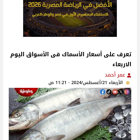
تعرف على أسعار الأسماك فى الأسواق اليوم
الاربعاء
عمر أحمد
الأربعاء 21/أغسطس/2024 - 11:21 ص