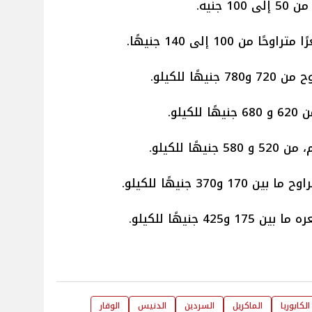
جنيه.
100 إلى 140 جنيهًا.
ًا للكيلو.
يلو.
ا للكيلو.
370 جنيهًا للكيلو.
 جنيهًا للكيلو.
الكابوريا
الماكريل
السردين
الدنيس
الوقار