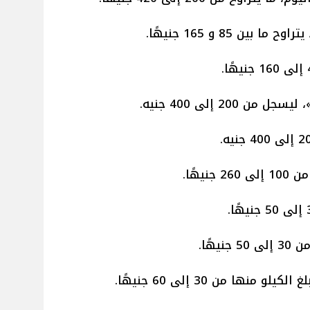
ن 85 و 165 جنيهًا.
20 إلى 400 جنيه.
يهًا.
هًا.
نها من 30 إلى 60 جنيهًا.