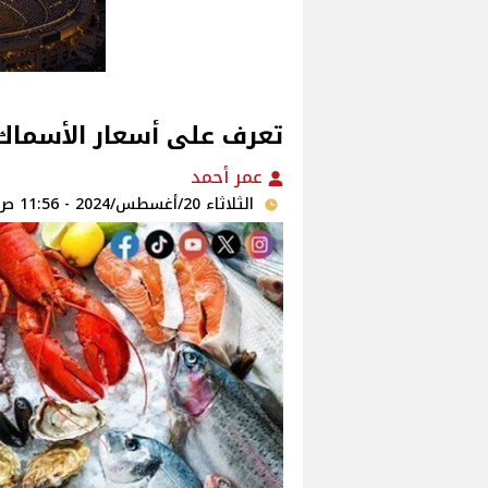
تعرف على أسعار الأسماك 
عمر أحمد
الثلاثاء 20/أغسطس/2024 - 11:56 ص