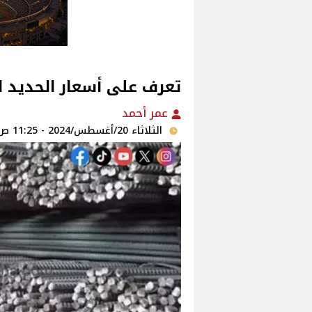
تعرف على أسعار الحديد الي
عمر أحمد
الثلاثاء 20/أغسطس/2024 - 11:25 ص