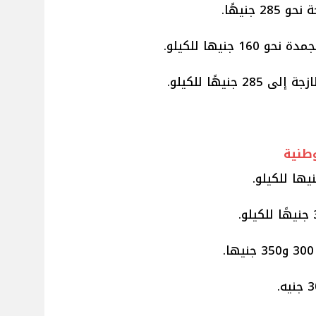
 جنيهًا.
جنيها للكيلو.
يهًا للكيلو.
وطنية