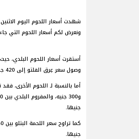
شهدت أسعار اللحوم اليوم الاثنين ،
ونعرض لكم أسعار اللحوم التي جاءت 
وصول سعر عِرق الفلتو إلى 420 جنيها.
جنيها.
جنيها.