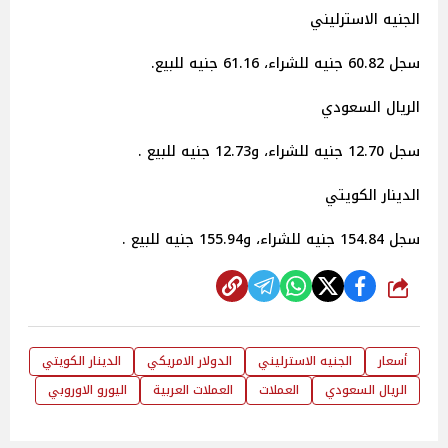
الجنيه الاسترليني
سجل 60.82 جنيه للشراء، 61.16 جنيه للبيع.
الريال السعودي
سجل 12.70 جنيه للشراء، و12.73 جنيه للبيع .
الدينار الكويتي
سجل 154.84 جنيه للشراء، و155.94 جنيه للبيع .
شارك
أسعار
الجنيه الاسترليني
الدولار الامريكي
الدينار الكويتي
الريال السعودي
العملات
العملات العربية
اليورو الاوروبي