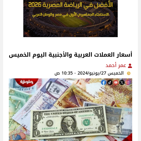
أسعار العملات العربية والأجنبية اليوم الخميس
عمر أحمد
الخميس 27/يونيو/2024 - 10:35 ص