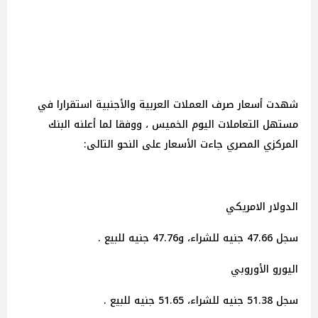
شهدت أسعار صرف العملات العربية والأجنبية استقرارا في
مستهل التعاملات اليوم الخميس ، ووفقا لما أعلنه البنك
المركزي المصري جاءت الأسعار على النحو التالى:
الدولار الامريكي
سجل 47.66 جنيه للشراء، و47.76 جنيه للبيع .
اليورو الأوروبي
سجل 51.38 جنيه للشراء، 51.65 جنيه للبيع .