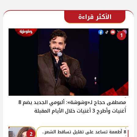
الأكثر قراءة
1
مصطفى حجاج لـ«وشوشة»: ألبومي الجديد يضم 8
أغنيات وأطرح 3 أغنيات خلال الأيام المقبلة
8 أطعمة تساعد على تقليل تساقط الشعر..
2