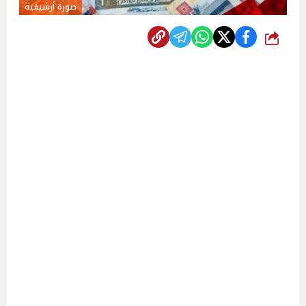
صورة أرشيفية
شارك