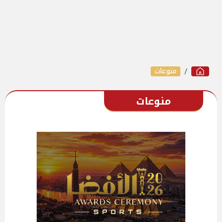
منوعات
منوعات