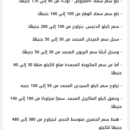
- بلغ سعر سمك «القاروص - لوت» من 90 إلى 170 جنيهًا.
- بلغ سعر سمك الوقار من 100 إلى 160 جنيهًا.
- سعر كيلو الدنيس، يتراوح من 100 إلى 260 جنيهًا.
- سجل سعر المرجان المجمد من 30 إلى 50 جنيهًا.
- وسجل أيضًا سعر البربون المجمد من 30 إلى 50 جنيهًا.
- أما عن سعر المكرونة المجمدة فبلغ الكيلو منها 30 إلى 60
جنيهًا.
- تراوح سعر كيلو السردين المجمد من 50 إلى 100 جنيه.
- وحقق كيلو الماكريل المجمد، سعرًا متراوحًا من 100 إلى 140
جنيهًا.
- هبط سعر الجمبري متوسط الحجم، ليتراوح من 380 إلى 480
جنيها للكيلو.