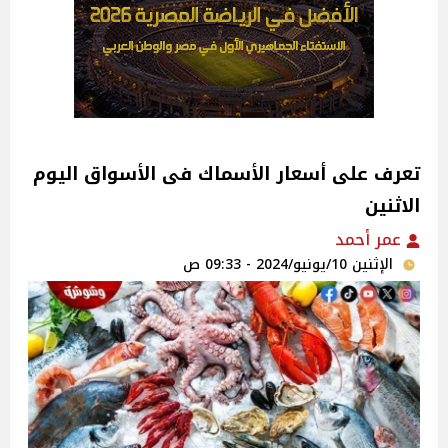
تعرف على أسعار الأسماك فى الأسواق اليوم
الاثنين
عمر أحمد
الإثنين 10/يونيو/2024 - 09:33 ص