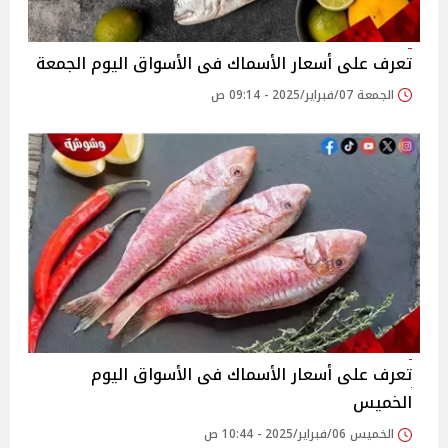
تعرف على أسعار الأسماك فى الأسواق اليوم الجمعة
الجمعة 07/فبراير/2025 - 09:14 ص
تعرف على أسعار الأسماك فى الأسواق اليوم
الخميس
الخميس 06/فبراير/2025 - 10:44 ص