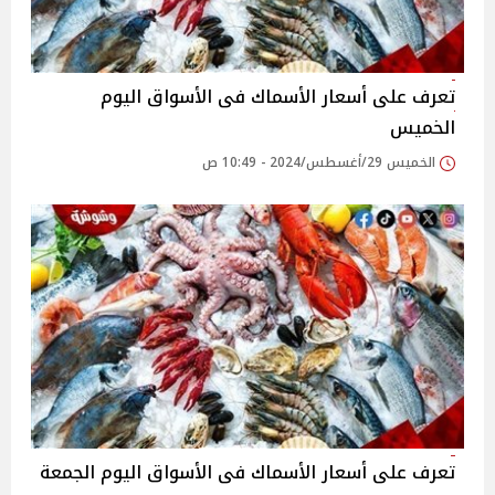
تعرف على أسعار الأسماك فى الأسواق اليوم
الخميس
الخميس 29/أغسطس/2024 - 10:49 ص
تعرف على أسعار الأسماك فى الأسواق اليوم الجمعة