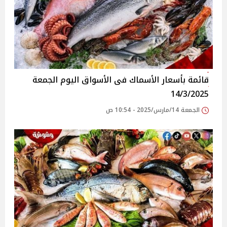
قائمة بأسعار الأسماك فى الأسواق‎‎ اليوم الجمعة
14/3/2025
الجمعة 14/مارس/2025 - 10:54 ص