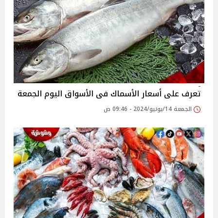
تعرف على أسعار الأسماك فى الأسواق اليوم الجمعة
الجمعة 14/يونيو/2024 - 09:46 ص