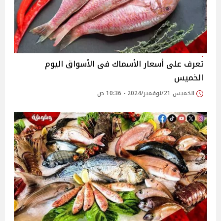
تعرف على أسعار الأسماك فى الأسواق اليوم
الخميس
الخميس 21/نوفمبر/2024 - 10:36 ص