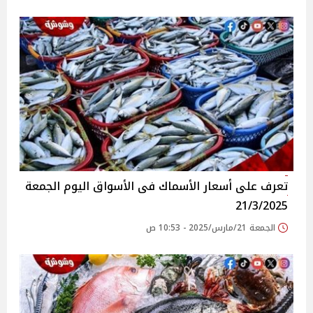
تعرف على أسعار الأسماك فى الأسواق‎‎ اليوم الجمعة
21/3/2025
الجمعة 21/مارس/2025 - 10:53 ص