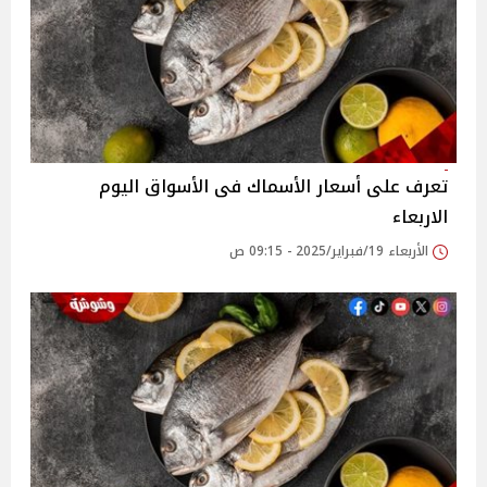
تعرف على أسعار الأسماك فى الأسواق اليوم
الاربعاء
الأربعاء 19/فبراير/2025 - 09:15 ص