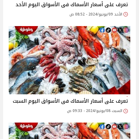
تعرف على أسعار الأسماك فى الأسواق اليوم الأحد
الأحد 09/يونيو/2024 - 08:52 ص
تعرف على أسعار الأسماك فى الأسواق اليوم السبت
السبت 08/يونيو/2024 - 09:33 ص