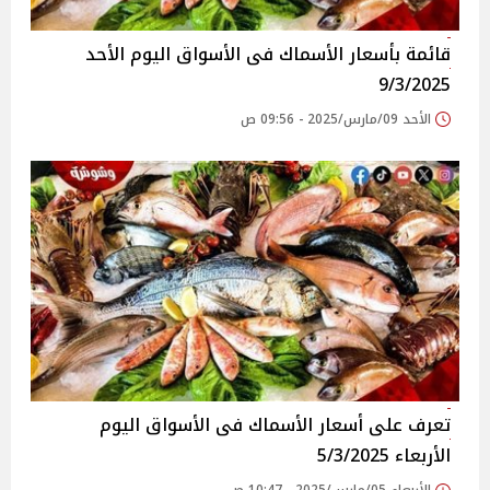
قائمة بأسعار الأسماك فى الأسواق‎‎ اليوم الأحد
9/3/2025
الأحد 09/مارس/2025 - 09:56 ص
تعرف على أسعار الأسماك فى الأسواق‎‎ اليوم
الأربعاء 5/3/2025