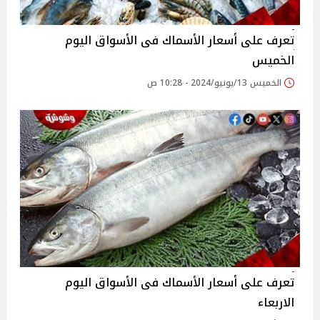
تعرف على أسعار الأسماك فى الأسواق اليوم
الخميس
الخميس 13/يونيو/2024 - 10:28 ص
تعرف على أسعار الأسماك فى الأسواق اليوم
الاربعاء