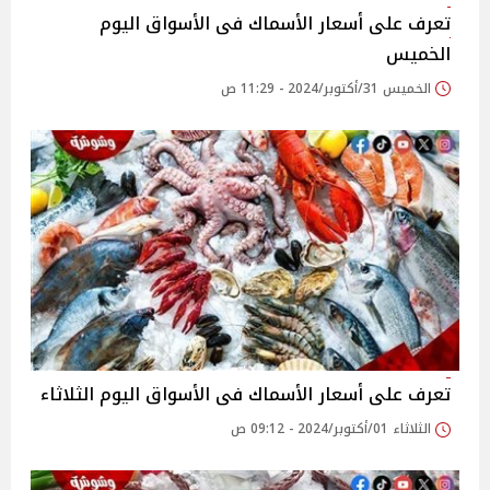
تعرف على أسعار الأسماك فى الأسواق اليوم
الخميس
الخميس 31/أكتوبر/2024 - 11:29 ص
تعرف على أسعار الأسماك فى الأسواق اليوم الثلاثاء
الثلاثاء 01/أكتوبر/2024 - 09:12 ص