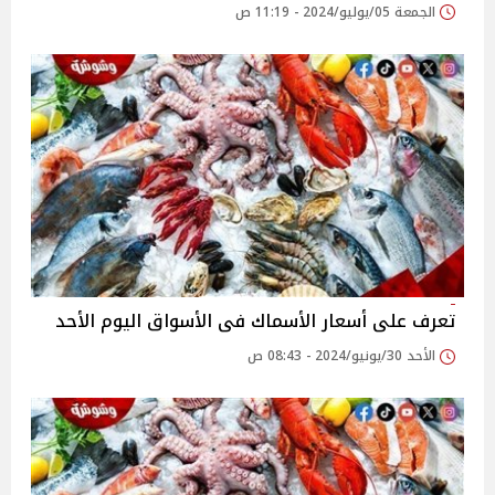
الجمعة 05/يوليو/2024 - 11:19 ص
تعرف على أسعار الأسماك فى الأسواق اليوم الأحد
الأحد 30/يونيو/2024 - 08:43 ص