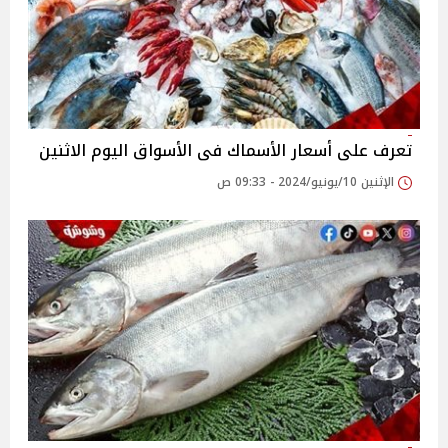
تعرف على أسعار الأسماك فى الأسواق اليوم الاثنين
الإثنين 10/يونيو/2024 - 09:33 ص