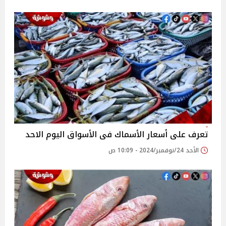
تعرف على أسعار الأسماك فى الأسواق اليوم الاحد
الأحد 24/نوفمبر/2024 - 10:09 ص