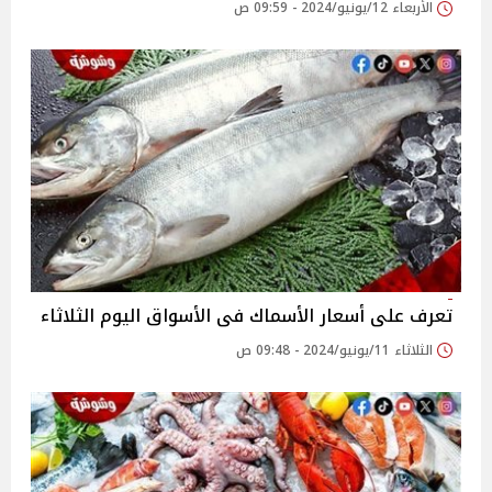
الأربعاء 12/يونيو/2024 - 09:59 ص
تعرف على أسعار الأسماك فى الأسواق اليوم الثلاثاء
الثلاثاء 11/يونيو/2024 - 09:48 ص