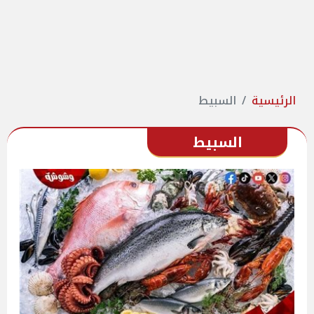
الرئيسية
السبيط
السبيط