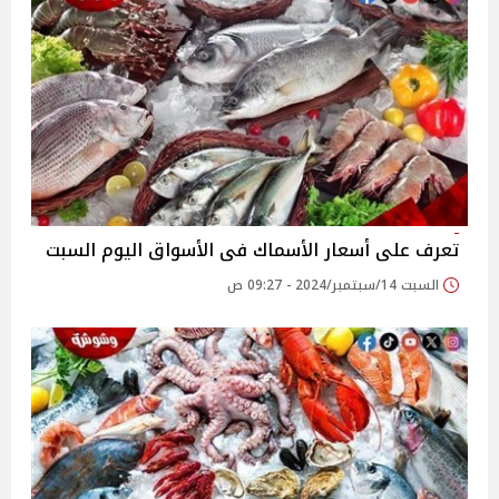
تعرف على أسعار الأسماك فى الأسواق اليوم السبت
السبت 14/سبتمبر/2024 - 09:27 ص