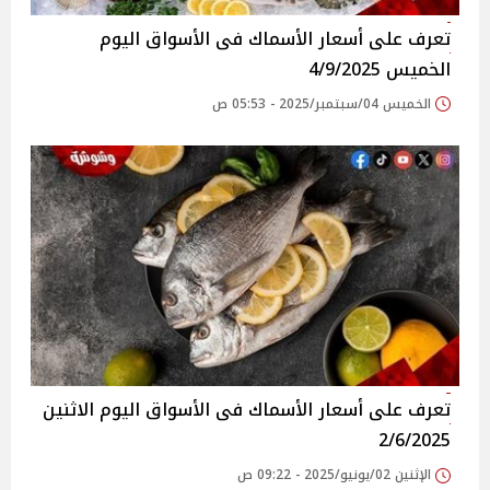
تعرف على أسعار الأسماك فى الأسواق‎‎ اليوم
الخميس 4/9/2025
الخميس 04/سبتمبر/2025 - 05:53 ص
تعرف على أسعار الأسماك فى الأسواق‎‎ اليوم الاثنين
2/6/2025
الإثنين 02/يونيو/2025 - 09:22 ص