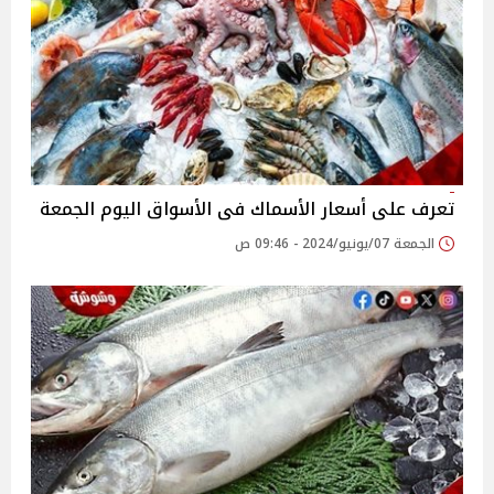
تعرف على أسعار الأسماك فى الأسواق اليوم الجمعة
الجمعة 07/يونيو/2024 - 09:46 ص