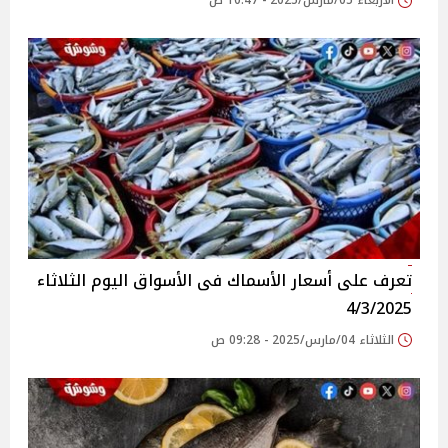
الأربعاء 05/مارس/2025 - 10:47 ص
تعرف على أسعار الأسماك فى الأسواق‎‎ اليوم الثلاثاء
4/3/2025
الثلاثاء 04/مارس/2025 - 09:28 ص