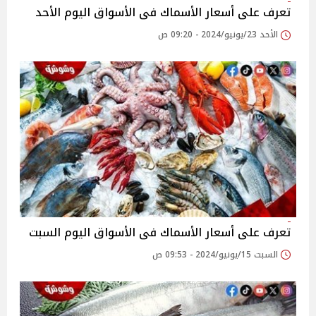
تعرف على أسعار الأسماك فى الأسواق اليوم الأحد
الأحد 23/يونيو/2024 - 09:20 ص
تعرف على أسعار الأسماك فى الأسواق اليوم السبت
السبت 15/يونيو/2024 - 09:53 ص