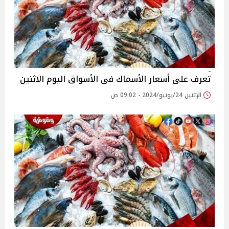
تعرف على أسعار الأسماك فى الأسواق اليوم الاثنين
الإثنين 24/يونيو/2024 - 09:02 ص