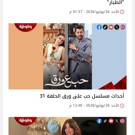
"الطيار"
الأحد 26/يوليو/2026 - 01:37 م
أحداث مسلسل حب على ورق الحلقة 31
الأحد 26/يوليو/2026 - 12:40 م