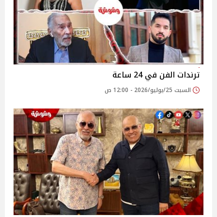
ترندات الفن في 24 ساعة
السبت 25/يوليو/2026 - 12:00 ص