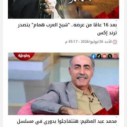
بعد 16 عامًا من عرضه.. "شيخ العرب همام" يتصدر
ترند إكس
الأحد 26/يوليو/2026 - 05:17 م
محمد عبد العظيم: هتتفاجئوا بدوري في مسلسل