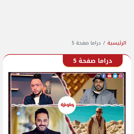
الرئيسية
دراما صفحة 5
دراما صفحة 5