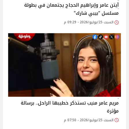
آيتن عامر وإبراهيم الحجاج يجتمعان في بطولة
مسلسل "بيبي شارك"
السبت 25/يوليو/2026 - 09:29 م
مريم عامر منيب تستذكر خطيبها الراحل.. برسالة
مؤثرة
السبت 25/يوليو/2026 - 07:50 م