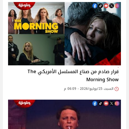
قرار صادم من صناع المسلسل الأمريكي The
Morning Show
السبت 25/يوليو/2026 - 06:09 م