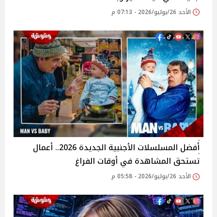
الأحد 26/يوليو/2026 - 07:13 م
أفضل المسلسلات الأجنبية الجديدة 2026.. أعمال
تستحق المشاهدة في أوقات الفراغ
الأحد 26/يوليو/2026 - 05:58 م