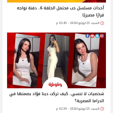
ٲحداث مسلسل حب محتمل الحلقة 6.. دفنة تواجه
قرارًا مصيريًا
السبت 25/يوليو/2026 - 02:45 م
شخصيات لا تنسى.. كيف تركت دينا فؤاد بصمتها في
الدراما المصرية؟
السبت 25/يوليو/2026 - 02:39 م