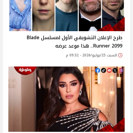
طرح الإعلان التشويقي الأول لمسلسل Blade
Runner 2099.. هذا موعد عرضه
السبت 25/يوليو/2026 - 09:32 م