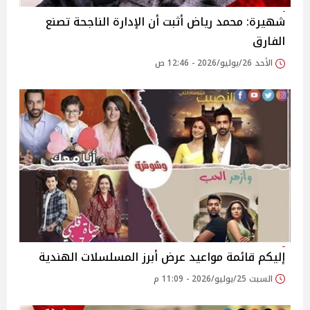
شهيرة: محمد رياض أثبت أن الإدارة الناجحة تصنع
الفارق
الأحد 26/يوليو/2026 - 12:46 ص
إليكم قائمة مواعيد عرض أبرز المسلسلات الهندية
السبت 25/يوليو/2026 - 11:09 م