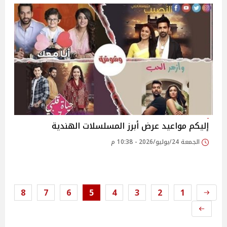
إليكم مواعيد عرض أبرز المسلسلات الهندية
الجمعة 24/يوليو/2026 - 10:38 م
8
7
6
5
4
3
2
1