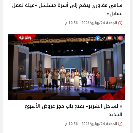
سامي مغاوري ينضم إلى أسرة مسلسل «عيلة تعمل
عمايل»
الجمعة 24/يوليو/2026 - 10:56 م
«الساحل الشرير» يفتح باب حجز عروض الأسبوع
الجديد
الجمعة 24/يوليو/2026 - 10:56 م