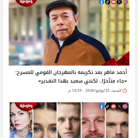
أحمد ماهر بعد تكريمه بالمهرجان القومي للمسرح:
«جاء متأخرًا.. لكنني سعيد بهذا التقدير»
السبت 25/يوليو/2026 - 10:59 م