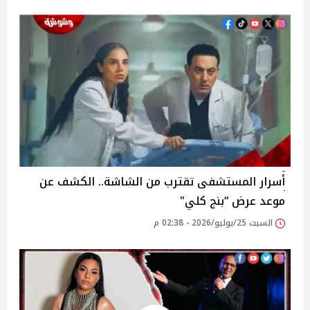
أسرار المستشفى تقترب من الشاشة.. الكشف عن
موعد عرض “بنج كلي"
السبت 25/يوليو/2026 - 02:38 م