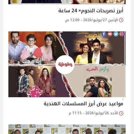
أبرز تصريحات النجوم× 24 ساعة
الإثنين 27/يوليو/2026 - 12:00 ص
مواعيد عرض أبرز المسلسلات الهندية
الأحد 26/يوليو/2026 - 11:15 م