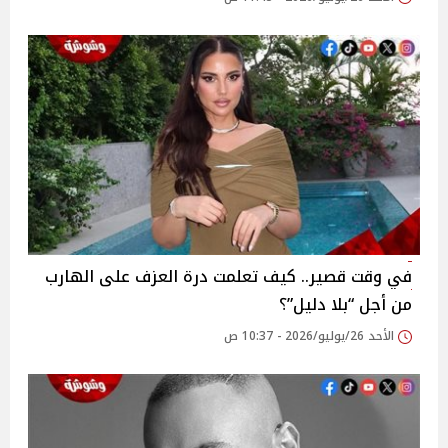
في وقت قصير.. كيف تعلمت درة العزف على الهارب
من أجل “بلا دليل”؟
الأحد 26/يوليو/2026 - 10:37 ص