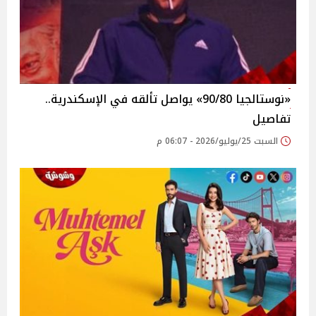
«نوستالجيا 90/80» يواصل تألقه في الإسكندرية..
تفاصيل
السبت 25/يوليو/2026 - 06:07 م