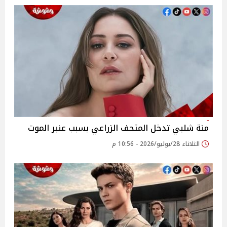
منة شلبي تدخل المتحف الزراعي بسبب عنبر الموت
الثلاثاء 28/يوليو/2026 - 10:56 م