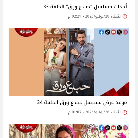
أحداث مسلسل "حب ع ورق" الحلقة 33
الثلاثاء 28/يوليو/2026 - 02:21 م
موعد عرض مسلسل حب ع ورق الحلقة 34
الثلاثاء 28/يوليو/2026 - 01:07 م