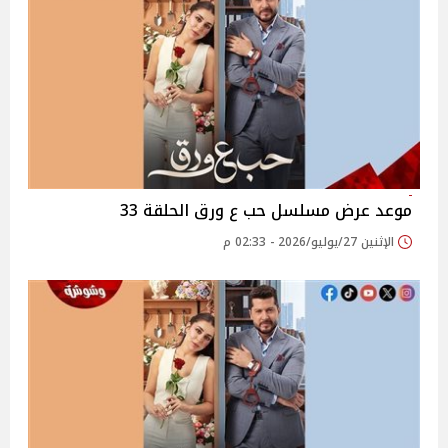
موعد عرض مسلسل حب ع ورق الحلقة 33
الإثنين 27/يوليو/2026 - 02:33 م