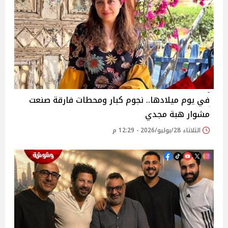
في يوم ميلادها.. نجوم كبار ومحطات فارقة صنعت
مشوار هبة مجدي
الثلاثاء 28/يوليو/2026 - 12:29 م