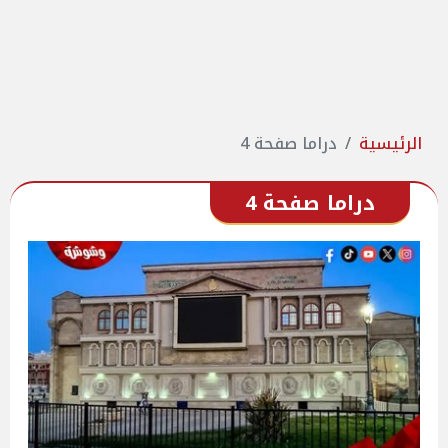
الرئيسية
دراما صفحة 4
دراما صفحة 4