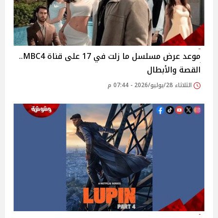
موعد عرض مسلسل ما زلت في 17 على قناة MBC4..
القصة والأبطال
الثلاثاء 28/يوليو/2026 - 07:44 م