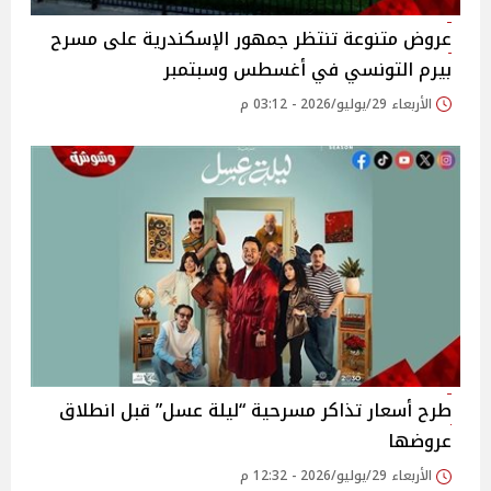
عروض متنوعة تنتظر جمهور الإسكندرية على مسرح
بيرم التونسي في أغسطس وسبتمبر
الأربعاء 29/يوليو/2026 - 03:12 م
طرح أسعار تذاكر مسرحية “ليلة عسل” قبل انطلاق
عروضها
الأربعاء 29/يوليو/2026 - 12:32 م