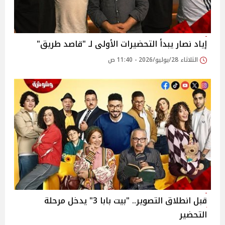
إياد نصار يبدأ التحضيرات الأولى لـ "قاصد طريق"
الثلاثاء 28/يوليو/2026 - 11:40 ص
قبل انطلاق التصوير.. "بيت بابا 3" يدخل مرحلة
التحضير