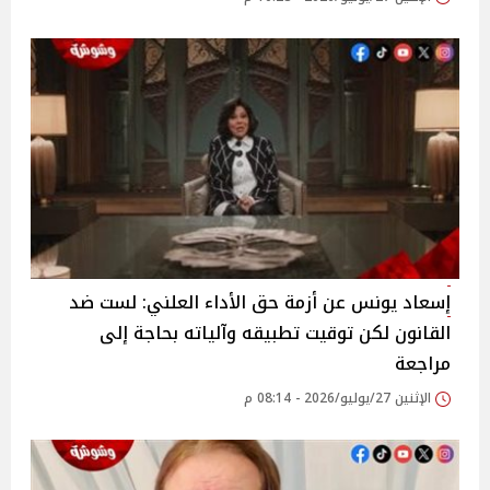
إسعاد يونس عن أزمة حق الأداء العلني: لست ضد
القانون لكن توقيت تطبيقه وآلياته بحاجة إلى
مراجعة
الإثنين 27/يوليو/2026 - 08:14 م