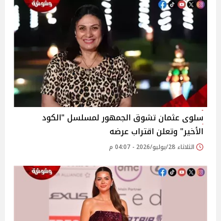
سلوى عثمان تشوق الجمهور لمسلسل "الكود
الأخير" وتعلن اقتراب عرضه
الثلاثاء 28/يوليو/2026 - 04:07 م