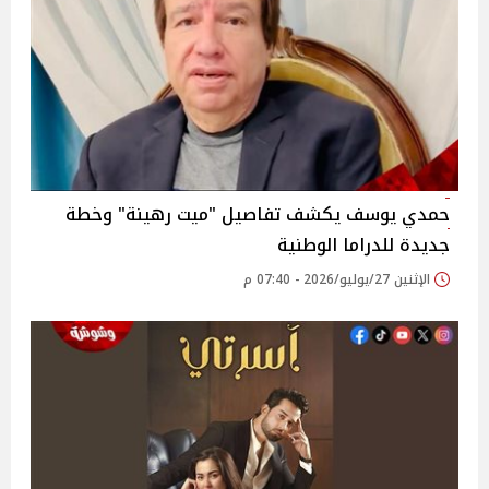
حمدي يوسف يكشف تفاصيل "ميت رهينة" وخطة
جديدة للدراما الوطنية
الإثنين 27/يوليو/2026 - 07:40 م