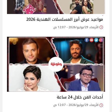
مواعيد عرض أبرز المسلسلات الهندية 2026
الأربعاء 29/يوليو/2026 - 12:07 ص
أحداث الفن خلال 24 ساعة
الأربعاء 29/يوليو/2026 - 12:07 ص