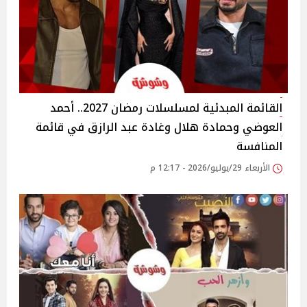
القائمة المبدئية لمسلسلات رمضان 2027.. أحمد
العوضي وحمادة هلال وغادة عبد الرازق في قائمة
المنافسة
الأربعاء 29/يوليو/2026 - 12:17 م