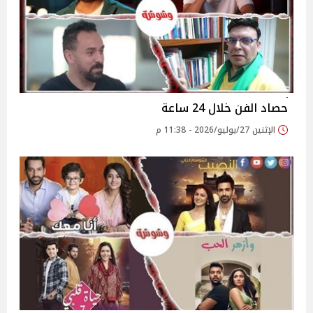
حصاد الفن خلال 24 ساعة
الإثنين 27/يوليو/2026 - 11:38 م