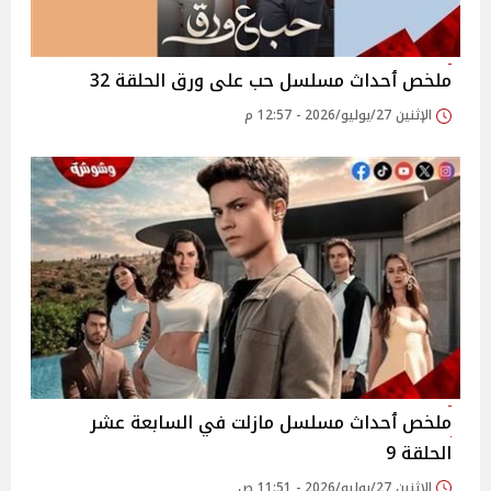
ملخص ٲحداث مسلسل حب على ورق الحلقة 32
الإثنين 27/يوليو/2026 - 12:57 م
ملخص ٲحداث مسلسل مازلت في السابعة عشر
الحلقة 9
الإثنين 27/يوليو/2026 - 11:51 ص