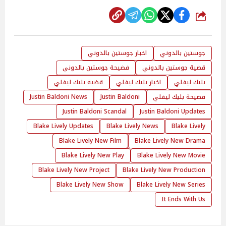
شارك
جوستين بالدوني
اخبار جوستين بالدوني
قضية جوستين بالدوني
فضيحة جوستين بالدوني
بليك ليفلي
اخبار بليك ليفلي
قضية بليك ليفلي
فضيحة بليك ليفلي
Justin Baldoni
Justin Baldoni News
Justin Baldoni Scandal
Justin Baldoni Updates
Blake Lively Updates
Blake Lively News
Blake Lively
Blake Lively New Film
Blake Lively New Drama
Blake Lively New Play
Blake Lively New Movie
Blake Lively New Project
Blake Lively New Production
Blake Lively New Show
Blake Lively New Series
It Ends With Us