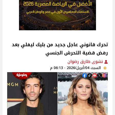
تحرك قانوني عاجل جديد من بليك ليفلي بعد
رفض قضية التحرش الجنسي
نشوى طارق رضوان
السبت 04/أبريل/2026 - 06:13 م