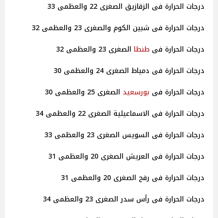
درجات الحرارة فى الزقازيق الصغرى 22 والعظمى 33
درجات الحرارة فى شبين الكوم والصغرى 23 والعظمى 32
درجات الحرارة فى
طنطا
الصغرى 23 والعظمى 32
درجات الحرارة فى دمياط الصغرى 24 والعظمى 30
درجات الحرارة فى
بورسعيد
الصغرى 25 والعظمى 30
درجات الحرارة فى الاسماعيلية الصغرى 22 والعظمى 34
درجات الحرارة فى السويس الصغرى 23 والعظمى 33
درجات الحرارة فى العريش الصغرى 20 والعظمى 31
درجات الحرارة فى رفح الصغرى 20 والعظمى 31
درجات الحرارة فى رأس سدر الصغرى 23 والعظمى 34