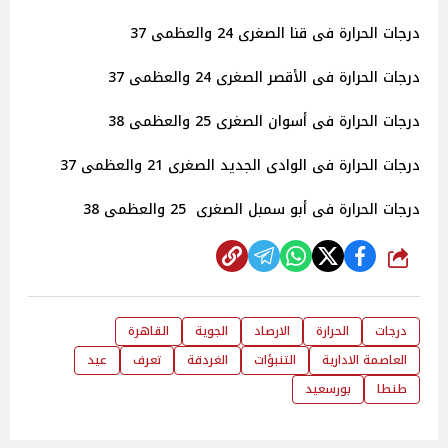
درجات الحرارة فى قنا الصغرى 24 والعظمى 37
درجات الحرارة فى الأقصر الصغرى 24 والعظمى 37
درجات الحرارة فى أسوان الصغرى 25 والعظمى 38
درجات الحرارة فى الوادى الجديد الصغرى 21 والعظمى 37
درجات الحرارة فى أبو سمبل الصغرى 25 والعظمى 38
شارك
درجات
الحرارة
الارصاد
الجوية
القاهرة
العاصمة الادارية
التنبؤات
الغردقة
تعرف
عيد
طنطا
بورسعيد