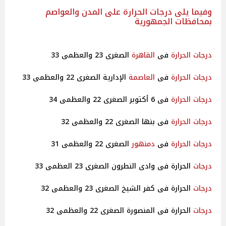
وفيما يلى درجات الحرارة على المدن والعواصم
بمحافظات الجمهورية
درجات
الحرارة
فى
القاهرة
الصغرى 23 والعظمى 33
درجات
الحرارة
فى
العاصمة
الإدارية الصغرى 22 والعظمى 33
درجات
الحرارة
فى 6 أكتوبر الصغرى 22 والعظمى 34
درجات
الحرارة
فى بنها الصغرى 22 والعظمى 32
درجات
الحرارة
فى
دمنهور
الصغرى 22 والعظمى 31
درجات
الحرارة فى وادى النطرون الصغرى 23 العظمى 33
درجات
الحرارة فى كفر الشيخ الصغرى 23 والعظمى 32
درجات
الحرارة فى المنصورة الصغرى 22 والعظمى 32