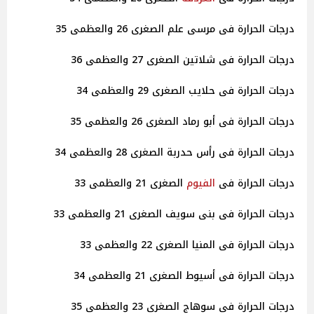
درجات الحرارة فى مرسى علم الصغرى 26 والعظمى 35
درجات الحرارة فى شلاتين الصغرى 27 والعظمى 36
درجات الحرارة فى حلايب الصغرى 29 والعظمى 34
درجات الحرارة فى أبو رماد الصغرى 26 والعظمى 35
درجات الحرارة فى رأس حدربة الصغرى 28 والعظمى 34
درجات الحرارة فى
الفيوم
الصغرى 21 والعظمى 33
درجات الحرارة فى بنى سويف الصغرى 21 والعظمى 33
درجات الحرارة فى المنيا الصغرى 22 والعظمى 33
درجات الحرارة فى أسيوط الصغرى 21 والعظمى 34
درجات الحرارة فى سوهاج الصغرى 23 والعظمى 35