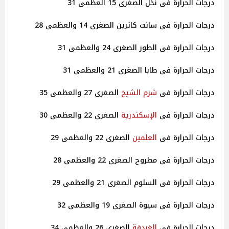
درجات الحرارة فى نخل الصغرى 15 العظمى 31
درجات الحرارة فى سانت كاترين الصغرى 14 والعظمى 28
درجات الحرارة فى الطور الصغرى 24 والعظمى 31
درجات الحرارة فى طابا الصغرى 21 والعظمى 31
درجات الحرارة فى
شرم الشيخ
الصغرى 27 والعظمى 35
درجات الحرارة فى
الإسكندرية
الصغرى 22 والعظمى 30
درجات الحرارة فى
العلمين
الصغرى 22 والعظمى 29
درجات الحرارة فى مطروح الصغرى 22 والعظمى 28
درجات الحرارة فى السلوم الصغرى 21 والعظمى 29
درجات الحرارة فى سيوة الصغرى 19 والعظمى 32
درجات الحرارة فى
الغردقة
الصغرى 26 والعظمى 34