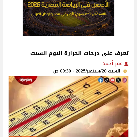
تعرف على درجات الحرارة اليوم السبت
عمر أحمد
السبت 20/سبتمبر/2025 - 09:30 ص