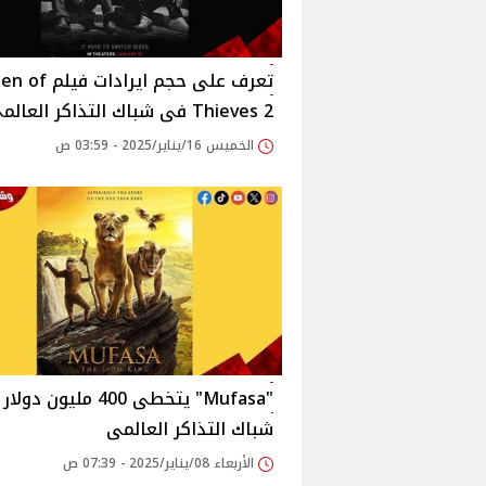
تعرف على حجم ايرادات فيلم 
Thieves 2 فى شباك التذاكر العالمى
الخميس 16/يناير/2025 - 03:59 ص
"Mufasa" يتخطى 400 مليون د
شباك التذاكر العالمى
الأربعاء 08/يناير/2025 - 07:39 ص