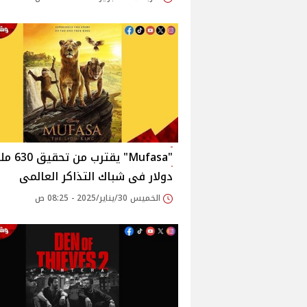
"Mufasa" يقترب 
دولار فى شباك التذاكر العالمى
الخميس 30/يناير/2025 - 08:25 ص