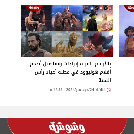
بالأرقام.. اعرف إيرادات وتفاصيل أضخم
أفلام هوليوود في عطلة أعياد رأس
السنة
الثلاثاء 24/ديسمبر/2024 - 12:55 م