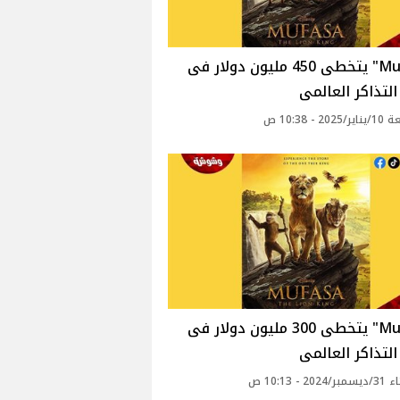
"Mufasa" يتخطى 450 مليون دولار فى
لتذاكر العالمى
2 - 10:38 ص
"Mufasa" يتخطى 300 مليون دولار فى
لتذاكر العالمى
20 - 10:13 ص