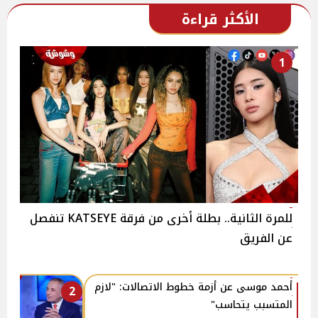
الأكثر قراءة
1
للمرة الثانية.. بطلة أخرى من فرقة KATSEYE تنفصل
عن الفريق
أحمد موسى عن أزمة خطوط الاتصالات: "لازم
2
المتسبب يتحاسب"