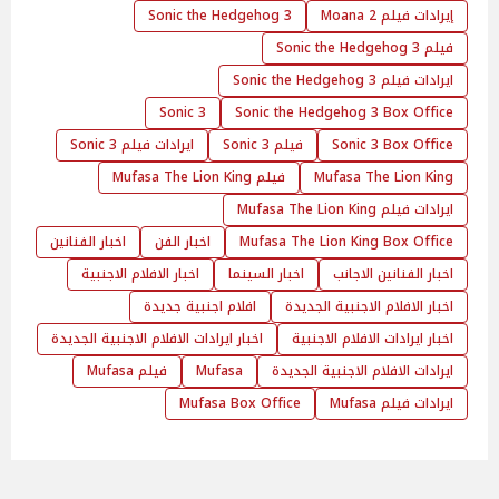
إيرادات فيلم Moana 2
Sonic the Hedgehog 3
فيلم Sonic the Hedgehog 3
ايرادات فيلم Sonic the Hedgehog 3
Sonic 3
Sonic the Hedgehog 3 Box Office
Sonic 3 Box Office
فيلم Sonic 3
ايرادات فيلم Sonic 3
Mufasa The Lion King
فيلم Mufasa The Lion King
ايرادات فيلم Mufasa The Lion King
Mufasa The Lion King Box Office
اخبار الفن
اخبار الفنانين
اخبار الفنانين الاجانب
اخبار السينما
اخبار الافلام الاجنبية
اخبار الافلام الاجنبية الجديدة
افلام اجنبية جديدة
اخبار ايرادات الافلام الاجنبية
اخبار ايرادات الافلام الاجنبية الجديدة
ايرادات الافلام الاجنبية الجديدة
Mufasa
فيلم Mufasa
ايرادات فيلم Mufasa
Mufasa Box Office