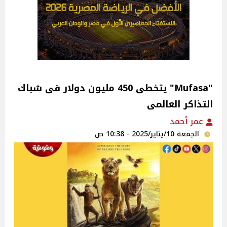
"Mufasa" يتخطى 450 مليون دولار فى شباك
التذاكر العالمى
عمر أحمد
الجمعة 10/يناير/2025 - 10:38 ص