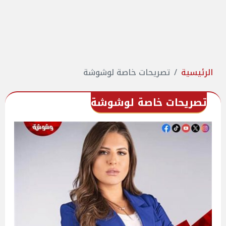
الرئيسية
تصريحات خاصة لوشوشة
تصريحات خاصة لوشوشة