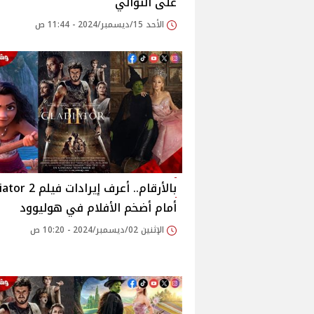
على التوالي
الأحد 15/ديسمبر/2024 - 11:44 ص
بالأرقام.. أعرف إيرادات 
أمام أضخم الأفلام في هوليوود
الإثنين 02/ديسمبر/2024 - 10:20 ص