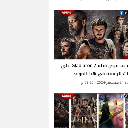
لأول مرة.. عرض فيلم Gladiator 2 على
ت الرقمية في هذا الموعد
20 - 09:20 م