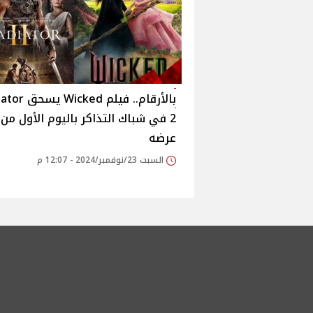
بالأرقام.. فيلم ed
2 في شباك التذاكر باليوم الأول من
عرضه
السبت 23/نوفمبر/2024 - 12:07 م