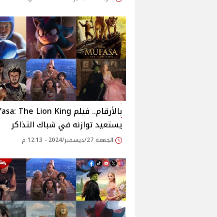
بالأرقام.. فيلم : The Lion King
يستعيد توازنه في شباك التذاكر
الجمعة 27/ديسمبر/2024 - 12:13 م