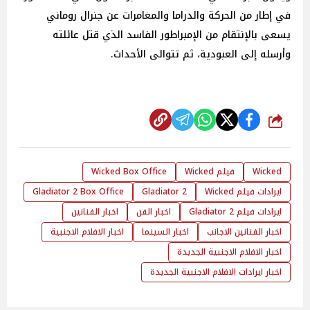
في إطار من الحركة والدراما والمغامرات عن جنرال روماني
يسعى بالإنتقام من الإمبراطور الفاسد الذي قتل عائلته
وأرسله إلى العبودية، ثم تتوالى الأحداث.
شارك
Wicked
فيلم Wicked
Wicked Box Office
ايرادات فيلم Wicked
Gladiator 2
Gladiator 2 Box Office
ايرادات فيلم Gladiator 2
اخبار الفن
اخبار الفنانين
اخبار الفنانين الاجانب
اخبار السينما
اخبار الافلام الاجنبية
اخبار الافلام الاجنبية الجديدة
اخبار ايرادات الافلام الاجنبية الجديدة