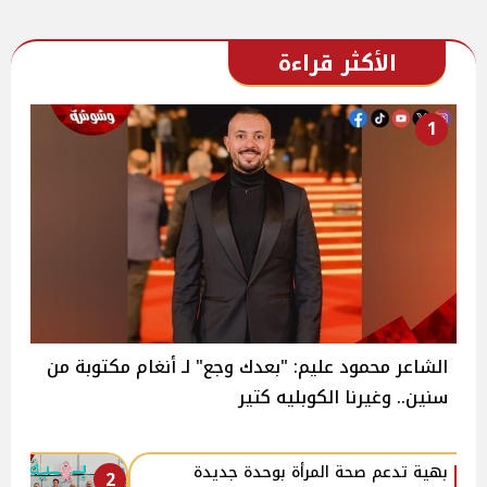
الأكثر قراءة
1
الشاعر محمود عليم: "بعدك وجع" لـ أنغام مكتوبة من
سنين.. وغيرنا الكوبليه كتير
بهية تدعم صحة المرأة بوحدة جديدة
2