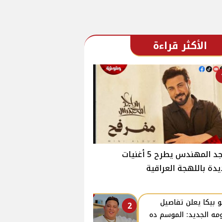
الأكثر قراءة
ماجد المهندس يطرح 5 أغنيات
دة باللهجة العراقية
 بيكا يعلن تفاصيل
2
ومه الجديد: الموسم ده