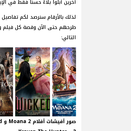
آخرين أبلوا بلاءً حسناً فقط في ال
لذلك بالأرقام سنرصد لكم تفاصيل ال
طرحهم حتى الآن وقصة كل فيلم وأي
التالي: