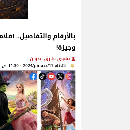
بالأرقام والتفاصيل.. أفلام
وجيزة!
نشوى طارق رضوان
الثلاثاء 17/ديسمبر/2024 - 11:30 ص