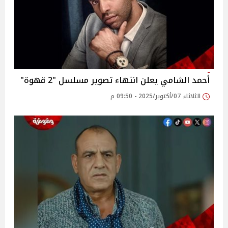
أحمد الشامي يعلن انتهاء تصوير مسلسل "2 قهوة"
الثلاثاء 07/أكتوبر/2025 - 09:50 م