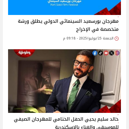
مهرجان بورسعيد السينمائي الدولي يطلق ورشة
متخصصة في الإخراج
الجمعة 25/يوليو/2025 - 09:18 م
خالد سليم يحيي الحفل الختامي للمهرجان الصيفي
للموسيقى والغناء بالإسكندرية