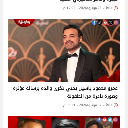
الثلاثاء 23/يونيو/2026 - 12:03 ص
عمرو محمود ياسين يحيي ذكرى والده برسالة مؤثرة
وصورة نادرة من الطفولة
الثلاثاء 02/يونيو/2026 - 05:51 م