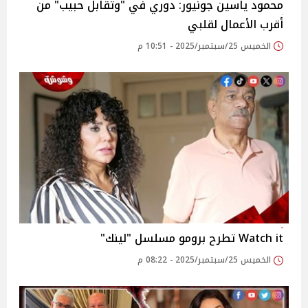
محمود ياسين جونيور: دوري في "وتقابل حبيب" من
أقرب الأعمال لقلبي
الخميس 25/سبتمبر/2025 - 10:51 م
Watch it تطرح برومو مسلسل "لينك"
الخميس 25/سبتمبر/2025 - 08:22 م