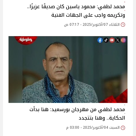
محمد لطفي: محمود ياسين كان صديقًا عزيزًا..
وتكريمه واجب على الجهات الفنية
الثلاثاء 07/أكتوبر/2025 - 07:17 ص
محمد لطفي من مهرجان بورسعيد: هنا بدأت
الحكاية.. وهنا بتتجدد
السبت 04/أكتوبر/2025 - 03:00 م