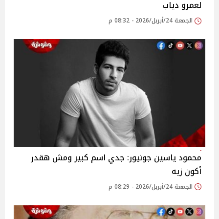
لعمرو دياب
الجمعة 24/أبريل/2026 - 08:32 م
محمود ياسين جونيور: جدي اسم كبير ومش هقدر
أكون زيه
الجمعة 24/أبريل/2026 - 08:29 م