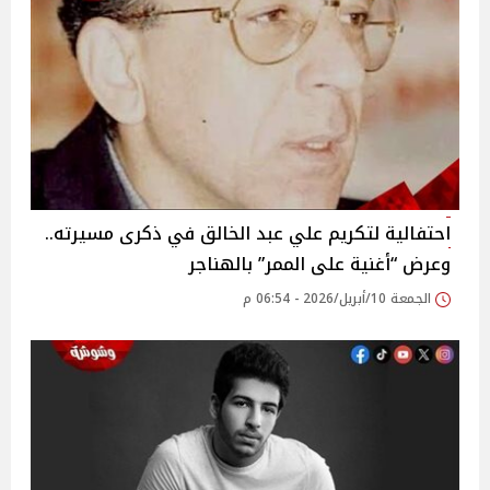
احتفالية لتكريم علي عبد الخالق في ذكرى مسيرته..
وعرض “أغنية على الممر” بالهناجر
الجمعة 10/أبريل/2026 - 06:54 م