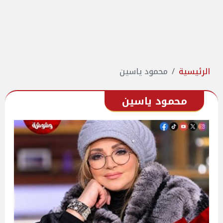
الرئيسية
محمود ياسين
محمود ياسين