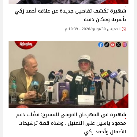
شهيرة تكشف تفاصيل جديدة عن علاقة أحمد زكي
بأسرته ومكان دفنه
الخميس 30/يوليو/2026 - 10:39 م
شهيرة في المهرجان القومي للمسرح: فضّلت دعم
محمود ياسين على التمثيل.. وهذه قصة ترشيحات
الأعمال وأحمد زكي