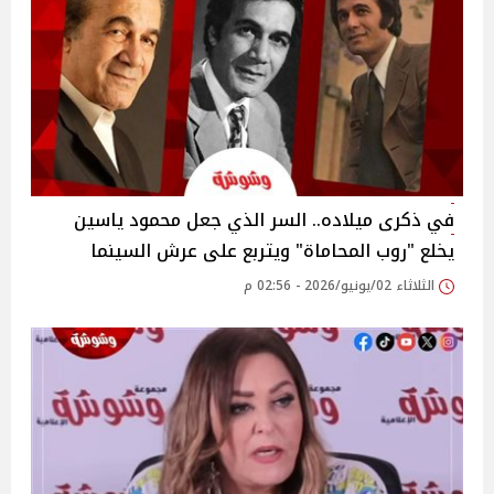
في ذكرى ميلاده.. السر الذي جعل محمود ياسين
يخلع "روب المحاماة" ويتربع على عرش السينما
الثلاثاء 02/يونيو/2026 - 02:56 م