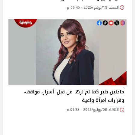
السبت 19/يوليو/2025 - 06:45 م
مادلين طبر كما لم نرها من قبل: أسرار، مواقف،
وقرارات امرأة واعية
الثلاثاء 08/يوليو/2025 - 09:33 م