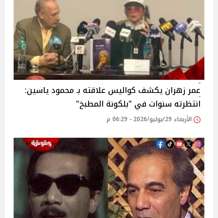
عمر زهران يكشف كواليس علاقته بـ محمود ياسين:
انتظرته سنوات في "بلكونة المطبخ"
الأربعاء 29/يوليو/2026 - 06:29 م