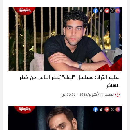
سليم الترك: مسلسل "لينك" يُحذر الناس من خطر
الهاكر
السبت 11/أكتوبر/2025 - 05:05 ص