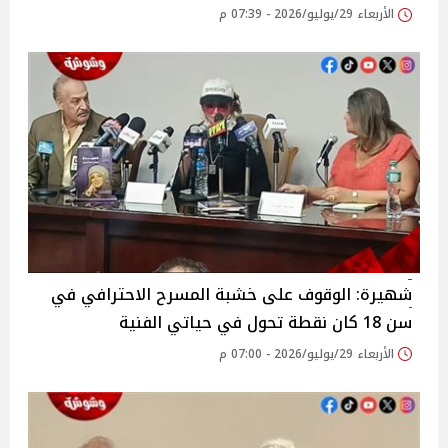
الأربعاء 29/يوليو/2026 - 07:39 م
شهيرة: الوقوف على خشبة المسرح الاحترافي في
سن 18 كان نقطة تحول في حياتي الفنية
الأربعاء 29/يوليو/2026 - 07:00 م