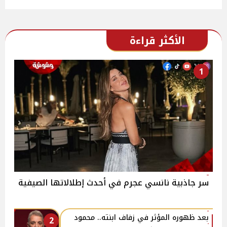
الأكثر قراءة
1
سر جاذبية نانسي عجرم في أحدث إطلالاتها الصيفية
بعد ظهوره المؤثر في زفاف ابنته.. محمود
2