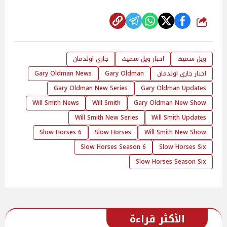
شارك
ويل سميث
اخبار ويل سميث
جاري اولدمان
اخبار جاري اولدمان
Gary Oldman
Gary Oldman News
Gary Oldman New Series
Gary Oldman Updates
Will Smith News
Will Smith
Gary Oldman New Show
Will Smith New Series
Will Smith Updates
Slow Horses 6
Slow Horses
Will Smith New Show
Slow Horses Season 6
Slow Horses Six
Slow Horses Season Six
الأكثر قراءة