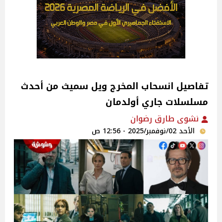
تفاصيل انسحاب المخرج ويل سميث من أحدث
مسلسلات جاري أولدمان
نشوى طارق رضوان
الأحد 02/نوفمبر/2025 - 12:56 ص