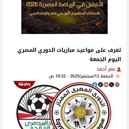
تعرف على مواعيد مباريات الدوري المصري
اليوم الجمعة
عمر أحمد
الجمعة 12/سبتمبر/2025 - 10:32 ص