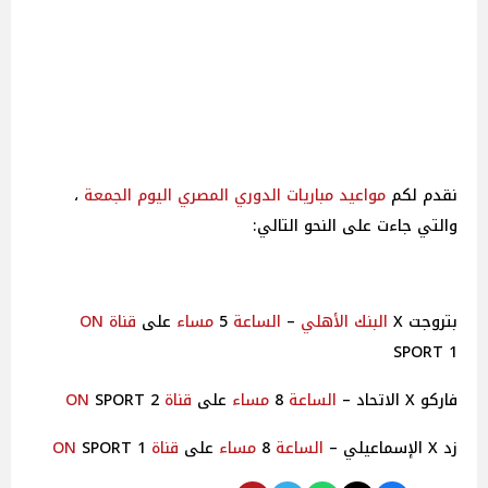
نقدم لكم
مواعيد
مباريات
الدوري
المصري
اليوم
الجمعة
،
والتي جاءت على النحو التالي:
بتروجت X
البنك الأهلي
–
الساعة
5
مساء
على
قناة ON
SPORT 1
فاركو X الاتحاد –
الساعة
8
مساء
على
قناة ON
SPORT 2
زد X الإسماعيلي –
الساعة
8
مساء
على
قناة ON
SPORT 1