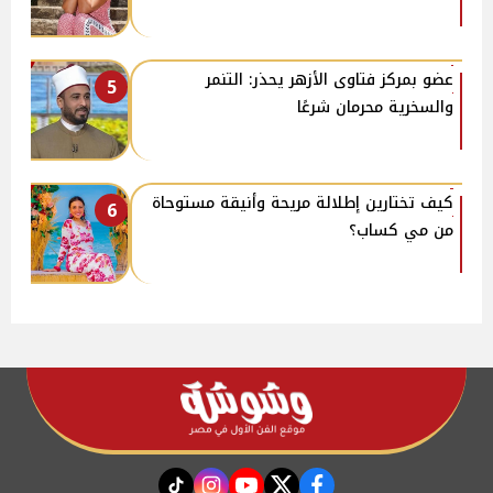
عضو بمركز فتاوى الأزهر يحذر: التنمر
5
والسخرية محرمان شرعًا
كيف تختارين إطلالة مريحة وأنيقة مستوحاة
6
من مي كساب؟