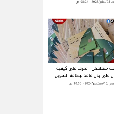
 - 08:24 ص
عت متقلقش....تعرف على كيفية
 على بدل فاقد لبطاقة التموين
2024 - 10:00 ص