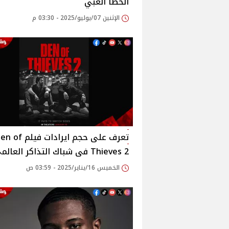
الخطأ الغبي
الإثنين 07/يوليو/2025 - 03:30 م
تعرف على حجم ايرادات فيلم 
Thieves 2 فى شباك التذاكر العالمى
الخميس 16/يناير/2025 - 03:59 ص