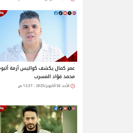
عمر كمال يكشف كواليس أزمة ألبوم
محمد فؤاد المسرب
الأحد 26/أكتوبر/2025 - 12:37 ص