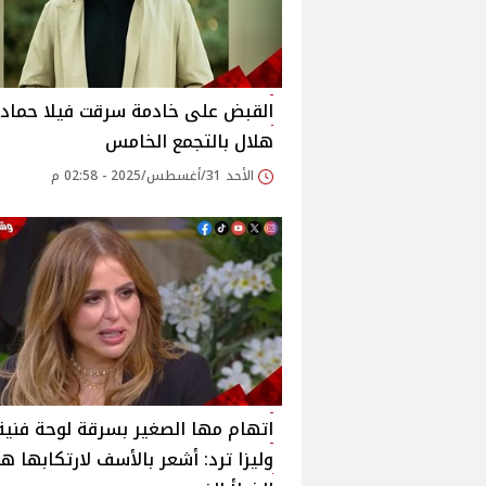
القبض على خادمة سرقت فيلا حماد
هلال بالتجمع الخامس‎
الأحد 31/أغسطس/2025 - 02:58 م
اتهام مها الصغير بسرقة لوحة فنية.
وليزا ترد: أشعر بالأسف لارتكابها هذ