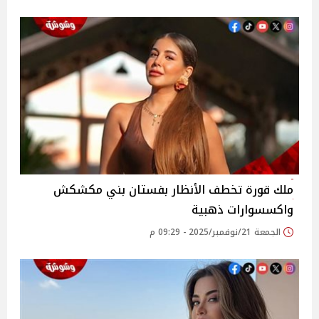
ملك قورة تخطف الأنظار بفستان بني مكشكش
واكسسوارات ذهبية
الجمعة 21/نوفمبر/2025 - 09:29 م