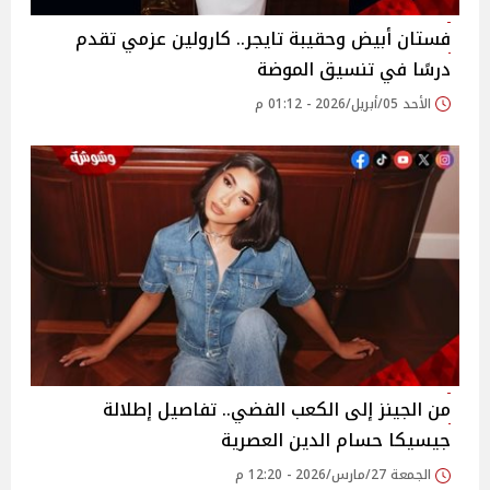
فستان أبيض وحقيبة تايجر.. كارولين عزمي تقدم
درسًا في تنسيق الموضة
الأحد 05/أبريل/2026 - 01:12 م
من الجينز إلى الكعب الفضي.. تفاصيل إطلالة
جيسيكا حسام الدين العصرية
الجمعة 27/مارس/2026 - 12:20 م