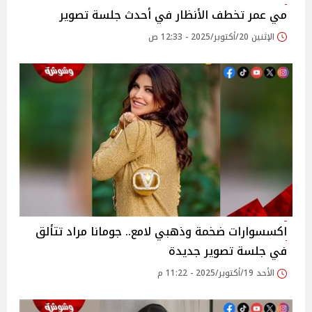
مي عمر تخطف الأنظار في أحدث جلسة تصوير
الإثنين 20/أكتوبر/2025 - 12:33 ص
اكسسوارات ضخمة وذهبي لامع.. جومانا مراد تتألق
في جلسة تصوير جديدة
الأحد 19/أكتوبر/2025 - 11:22 م