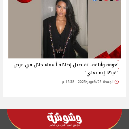
نعومة وأناقة.. تفاصيل إطلالة أسماء جلال في عرض
"فيها إيه يعني"
الجمعة 03/أكتوبر/2025 - 12:38 م