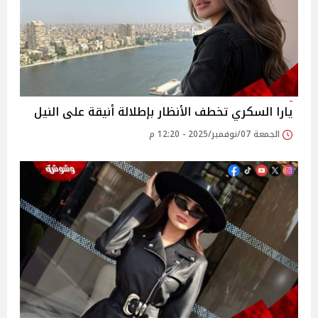
يارا السكري تخطف الأنظار بإطلالة أنيقة على النيل
الجمعة 07/نوفمبر/2025 - 12:20 م