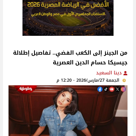
من الجينز إلى الكعب الفضي.. تفاصيل إطلالة
جيسيكا حسام الدين العصرية
دينا السعيد
الجمعة 27/مارس/2026 - 12:20 م