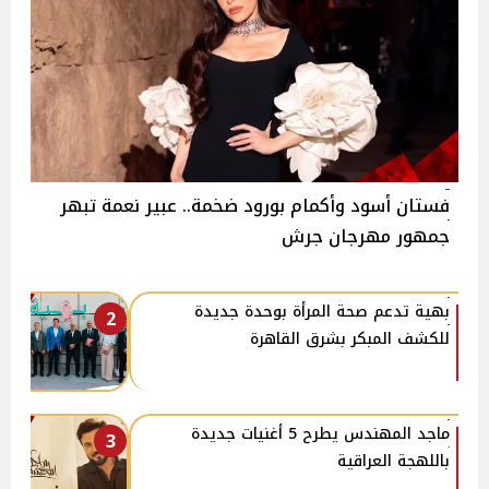
فستان أسود وأكمام بورود ضخمة.. عبير نعمة تبهر
جمهور مهرجان جرش
بهية تدعم صحة المرأة بوحدة جديدة
2
للكشف المبكر بشرق القاهرة
ماجد المهندس يطرح 5 أغنيات جديدة
3
باللهجة العراقية