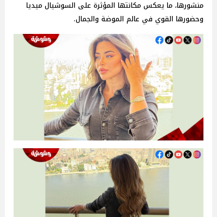
منشورها، ما يعكس مكانتها المؤثرة على السوشيال ميديا
وحضورها القوي في عالم الموضة والجمال.