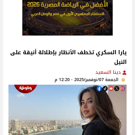
يارا السكري تخطف الأنظار بإطلالة أنيقة على
النيل
دينا السعيد
الجمعة 07/نوفمبر/2025 - 12:20 م