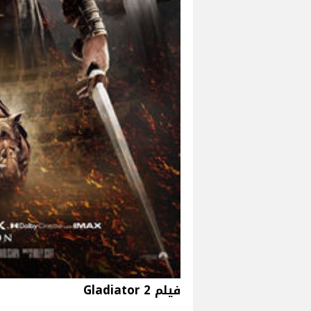
فيلم 2 Gladiator