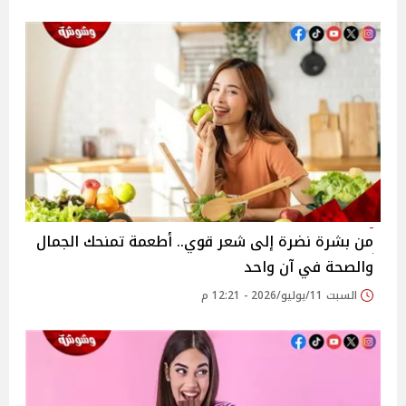
من بشرة نضرة إلى شعر قوي.. أطعمة تمنحك الجمال
والصحة في آن واحد
السبت 11/يوليو/2026 - 12:21 م