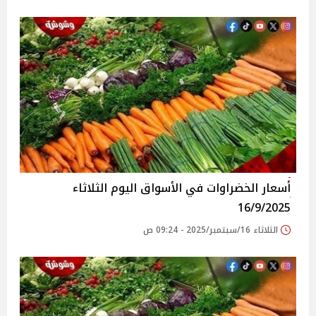
أسعار الخضراوات في الأسواق‎‎ اليوم الثلاثاء
16/9/2025
الثلاثاء 16/سبتمبر/2025 - 09:24 ص