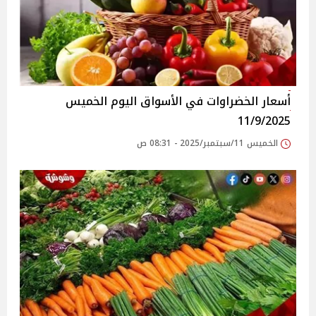
أسعار الخضراوات في الأسواق‎‎ اليوم الخميس
11/9/2025
الخميس 11/سبتمبر/2025 - 08:31 ص