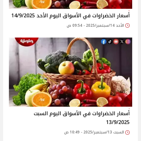
أسعار الخضراوات في الأسواق‎‎ اليوم الأحد 14/9/2025
الأحد 14/سبتمبر/2025 - 09:54 ص
أسعار الخضراوات في الأسواق‎‎ اليوم السبت
13/9/2025
السبت 13/سبتمبر/2025 - 10:49 ص