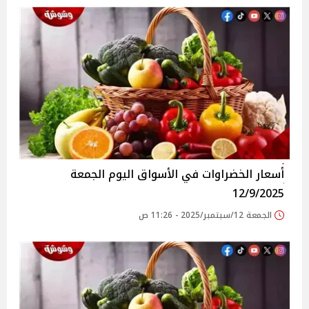
أسعار الخضراوات في الأسواق‎‎ اليوم الجمعة
12/9/2025
الجمعة 12/سبتمبر/2025 - 11:26 ص