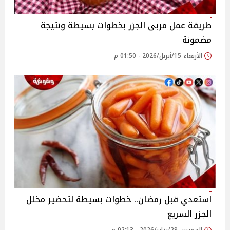
طريقة عمل مربى الجزر بخطوات بسيطة ونتيجة
مضمونة
الأربعاء 15/أبريل/2026 - 01:50 م
استعدي قبل رمضان.. خطوات بسيطة لتحضير مخلل
الجزر السريع