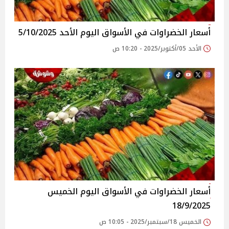
أسعار الخضراوات في الأسواق‎‎ اليوم الأحد 5/10/2025
الأحد 05/أكتوبر/2025 - 10:20 ص
أسعار الخضراوات في الأسواق‎‎ اليوم الخميس
18/9/2025
الخميس 18/سبتمبر/2025 - 10:05 ص