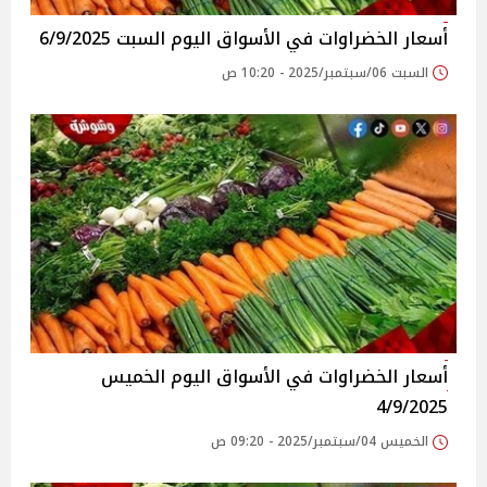
أسعار الخضراوات في الأسواق‎‎ اليوم السبت 6/9/2025
السبت 06/سبتمبر/2025 - 10:20 ص
أسعار الخضراوات في الأسواق‎‎ اليوم الخميس
4/9/2025
الخميس 04/سبتمبر/2025 - 09:20 ص