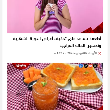
أطعمة تساعد على تخفيف أعراض الدورة الشهرية
وتحسين الحالة المزاجية
الأربعاء 08/يوليو/2026 - 10:02 م