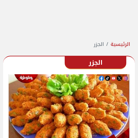
الرئيسية
الجزر
الجزر