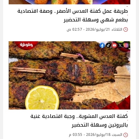
طريقة عمل كفتة العدس الأصفر.. وصفة اقتصادية
بطعم شهي وسهلة التحضير
الثلاثاء 21/يوليو/2026 - 02:57 ص
كفتة العدس المشوية.. وجبة اقتصادية غنية
بالبروتين وسهلة التحضير
السبت 18/يوليو/2026 - 03:55 م