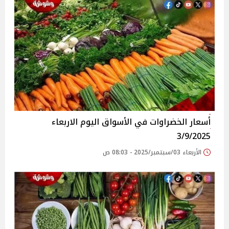
أسعار الخضراوات في الأسواق‎‎ اليوم الاربعاء
3/9/2025
الأربعاء 03/سبتمبر/2025 - 08:03 ص