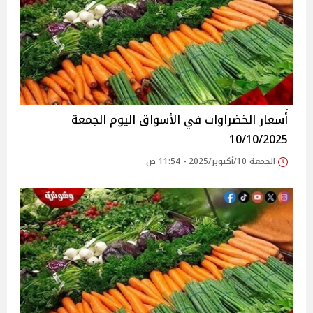
أسعار الخضراوات في الأسواق‎‎ اليوم الجمعة
10/10/2025
الجمعة 10/أكتوبر/2025 - 11:54 ص