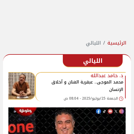
الرئيسية
الليالي
الليالي
د. حامد عبدالله
محمد الموجى.. عبقرية الفنان و أخلاق
الإنسان
الجمعة 25/يوليو/2025 - 08:04 ص