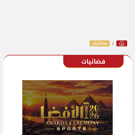
فضائيات
فضائيات