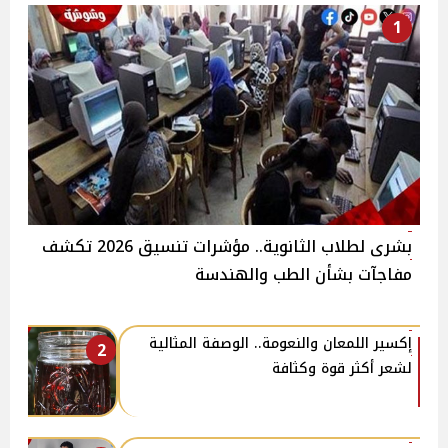
1
بشرى لطلاب الثانوية.. مؤشرات تنسيق 2026 تكشف
مفاجآت بشأن الطب والهندسة
إكسير اللمعان والنعومة.. الوصفة المثالية
2
لشعر أكثر قوة وكثافة