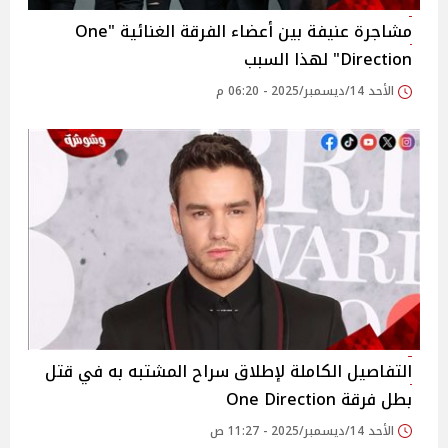
مشاجرة عنيفة بين أعضاء الفرقة الغنائية "One
Direction" لهذا السبب
الأحد 14/ديسمبر/2025 - 06:20 م
التفاصيل الكاملة لإطلاق سراح المشتبه به في قتل
بطل فرقة One Direction
الأحد 14/ديسمبر/2025 - 11:27 ص