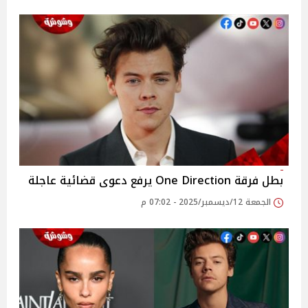
بطل فرقة One Direction يرفع دعوى قضائية عاجلة
الجمعة 12/ديسمبر/2025 - 07:02 م