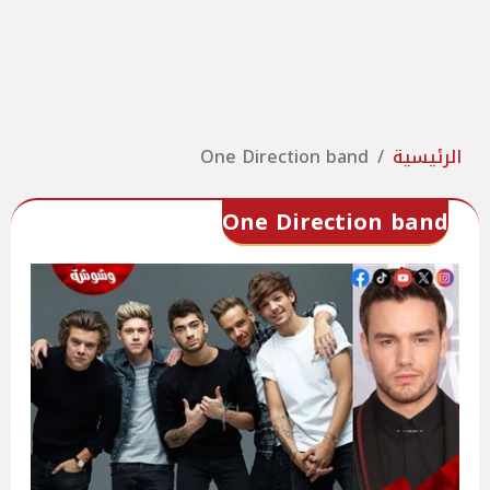
الرئيسية
One Direction band
One Direction band