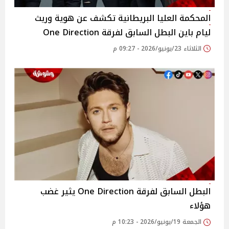
المحكمة العليا البريطانية تكشف عن هوية وريث
ليام باين البطل السابق لفرقة One Direction
الثلاثاء 23/يونيو/2026 - 09:27 م
البطل السابق لفرقة One Direction يثير غضب
هؤلاء
الجمعة 19/يونيو/2026 - 10:23 م