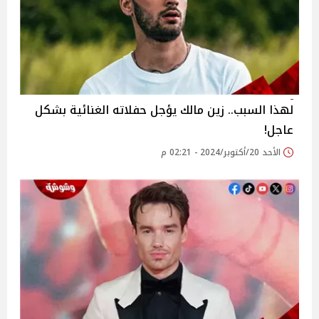
لهذا السبب.. زين مالك يؤجل حفلاته الغنائية بشكل
عاجل!
الأحد 20/أكتوبر/2024 - 02:21 م