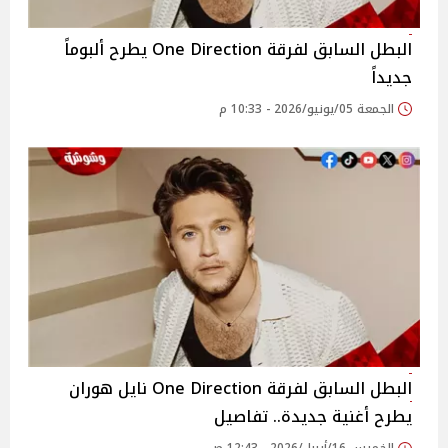
البطل السابق لفرقة One Direction يطرح ألبوماً
جديداً
الجمعة 05/يونيو/2026 - 10:33 م
البطل السابق لفرقة One Direction نايل هوران
يطرح أغنية جديدة.. تفاصيل