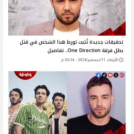
تحقيقات جديدة تُثبت تورط هذا الشخص في قتل
بطل فرقة One Direction.. تفاصيل
الأربعاء 11/ديسمبر/2024 - 03:24 م