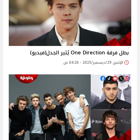
بطل فرقة One Direction يُثير الجدل(فيديو)
الإثنين 29/ديسمبر/2025 - 04:26 ص