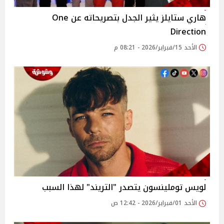
هاري ستايلز يثير الجدل بتصريحاته عن One
Direction
الأحد 15/فبراير/2026 - 08:21 م
لويس توملينسون يتصدر "التريند" لهذا السبب
الأحد 01/فبراير/2026 - 12:42 ص