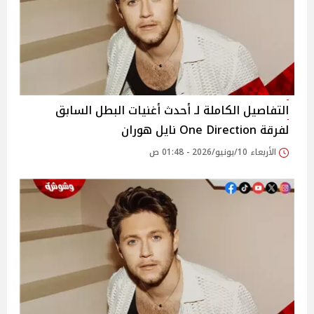
التفاصيل الكاملة لـ أحدث أغنيات البطل السابق
لفرقة One Direction نايل هوران
الأربعاء 10/يونيو/2026 - 01:48 ص