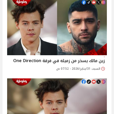
زين مالك يسخر من زميله في فرقة One Direction
السبت 31/يناير/2026 - 07:52 ص