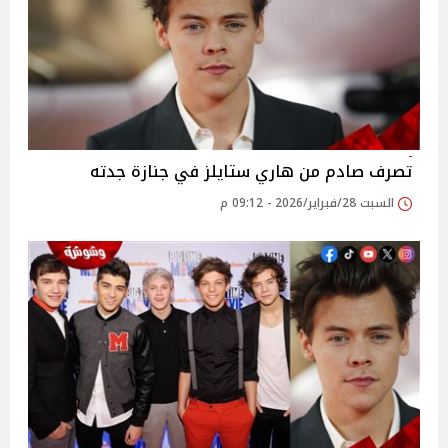
تصرف صادم من هاري ستايلز في جنازة جدته
السبت 28/فبراير/2026 - 09:12 م