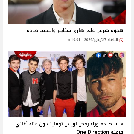
هجوم شرس على هاري ستايلز والسبب صادم
الثلاثاء 27/يناير/2026 - 10:01 م
سبب صادم وراء رفض لويس توملينسون غناء أغاني
فرقته One Direction