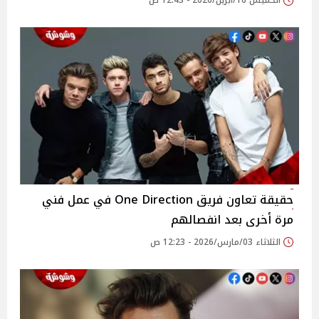
الخميس 16/أبريل/2026 - 12:43 ص
حقيقة تعاون فريق One Direction في عمل فني
مرة أخرى بعد انفصالهم
الثلاثاء 03/مارس/2026 - 12:23 ص