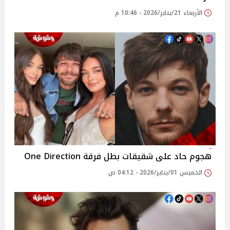
الأربعاء 21/يناير/2026 - 10:46 م
هجوم حاد على شقيقات بطل فرقة One Direction
الخميس 01/يناير/2026 - 04:12 ص