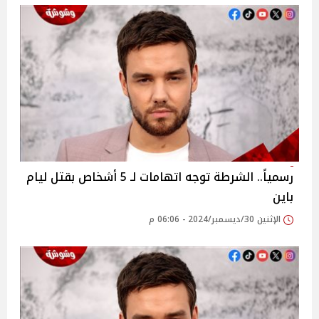
رسمياً.. الشرطة توجه اتهامات لـ 5 أشخاص بقتل ليام
باين
الإثنين 30/ديسمبر/2024 - 06:06 م