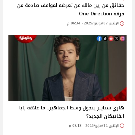
حقائق من زين مالك عن تعرضه لمواقف صادمة من
فرقة One Direction
الإثنين 07/يوليو/2025 - 06:34 م
هاري ستايلز يتجول وسط الجماهير.. ما علاقة بابا
الفاتيكان الجديد؟
الإثنين 12/مايو/2025 - 08:13 م