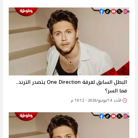
البطل السابق لفرقة One Direction يتصدر الترند..
فما السر؟
الأحد 14/يونيو/2026 - 10:12 م