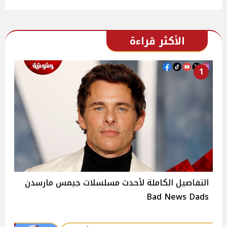
الأكثر قراءة
1
التفاصيل الكاملة لأحدث مسلسلات جيمس مارسدن
Bad News Dads