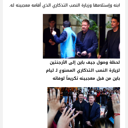
ابنه وإستلامها وزيارة النصب التذكاري الذي أقامه معجبينه له.
لحظة وصول جيف باين إلى الأرجنتين
لزيارة النصب التذكاري المصنوع لـ ليام
باين من قبل معجبينه تكريماً لوفاته