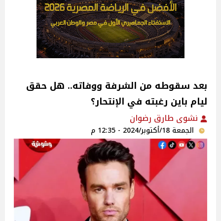
بعد سقوطه من الشرفة ووفاته.. هل حقق
ليام باين رغبته في الإنتحار؟
نشوى طارق رضوان
الجمعة 18/أكتوبر/2024 - 12:35 م