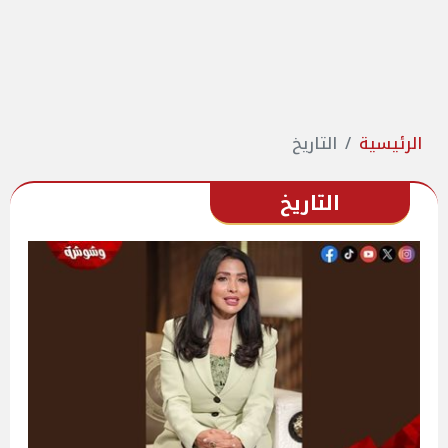
الرئيسية
التاريخ
التاريخ