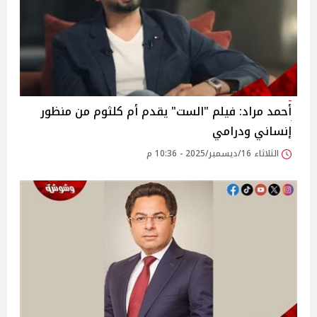
أحمد مراد: فيلم "الست" يقدم أم كلثوم من منظور
إنساني ودرامي
الثلاثاء 16/ديسمبر/2025 - 10:36 م