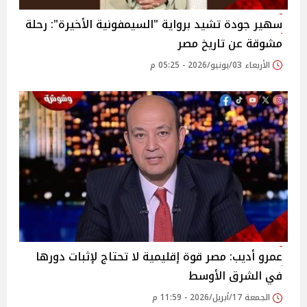
سهير جودة تشيد برواية "السيمفونية الأخيرة": رحلة
مشوقة عن تاريخ مصر
الأربعاء 03/يونيو/2026 - 05:25 م
عمرو أديب: مصر قوة إقليمية لا تحتاج لإثبات دورها
في الشرق الأوسط
الجمعة 17/أبريل/2026 - 11:59 م